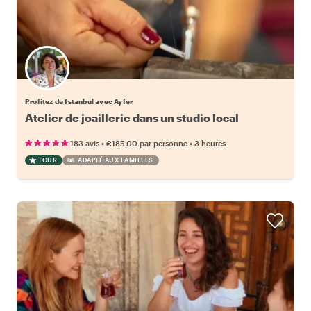
Profitez de Istanbul avec Ayfer
Atelier de joaillerie dans un studio local
•
•
183 avis
€185.00
par personne
3 heures
TOUR
ADAPTÉ AUX FAMILLES