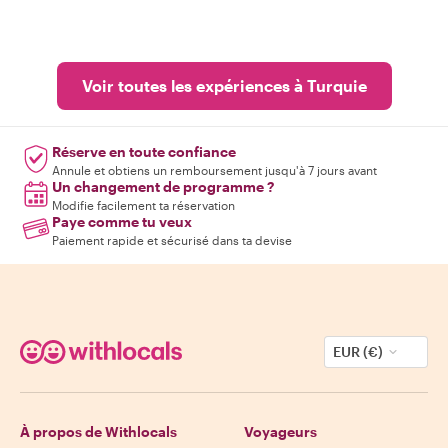
Voir toutes les expériences à Turquie
Réserve en toute confiance
Annule et obtiens un remboursement jusqu'à 7 jours avant
Un changement de programme ?
Modifie facilement ta réservation
Paye comme tu veux
Paiement rapide et sécurisé dans ta devise
EUR (€)
À propos de Withlocals
Voyageurs