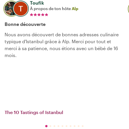
Toufik
À propos de ton hôte
Alp
Bonne découverte
Nous avons découvert de bonnes adresses culinaire
typique d'Istanbul grâce à Alp. Merci pour tout et
merci à sa patience, nous étions avec un bébé de 16
mois.
The 10 Tastings of Istanbul