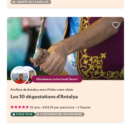
ADAPTÉ AUX FAMILLES
Choisissez votre local favori
Profitez de Antalya avec l'hôte votre choix
Les 10 dégustations d'Antalya
•
•
19 avis
€84.19
par personne
3 heures
FOOD TOUR
CONFIRMATION INSTANTANÉE