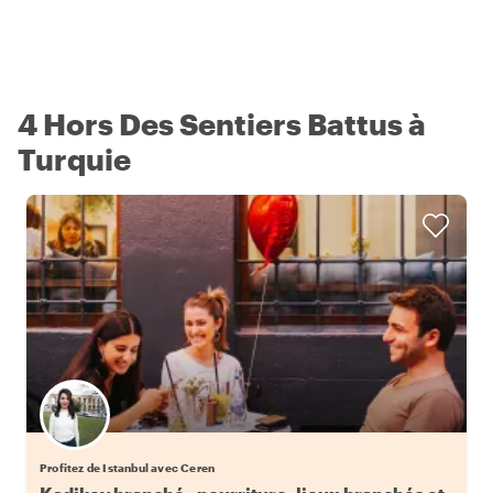
4 Hors Des Sentiers Battus à
Turquie
Profitez de Istanbul avec Ceren