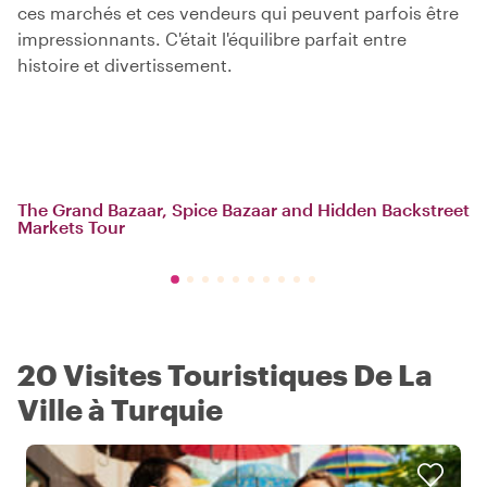
ces marchés et ces vendeurs qui peuvent parfois être
impressionnants. C'était l'équilibre parfait entre
histoire et divertissement.
The Grand Bazaar, Spice Bazaar and Hidden Backstreet
Markets Tour
20 Visites Touristiques De La
Ville à Turquie