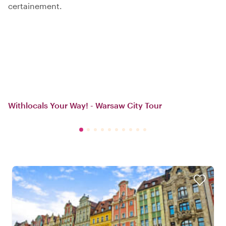
certainement.
Withlocals Your Way! - Warsaw City Tour