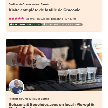
Profitez de Cracovie avec Bartek
Visite complète de la ville de Cracovie
•
•
168 avis
€66.18
par personne
5 heures
CITY HIGHLIGHT TOUR
CONFIRMATION INSTANTANÉE
Profitez de Cracovie avec Bartek
Boissons & Bouchées avec un local : Pierogi &