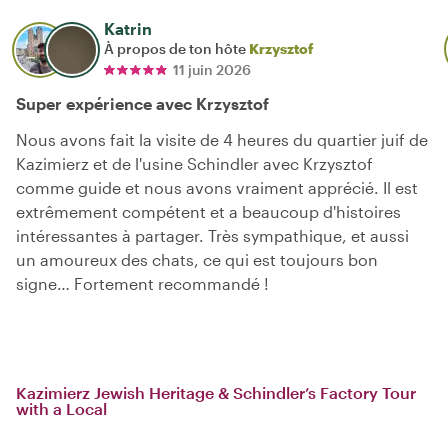
Katrin
À propos de ton hôte
Krzysztof
11 juin 2026
Super expérience avec Krzysztof
Nous avons fait la visite de 4 heures du quartier juif de
Kazimierz et de l'usine Schindler avec Krzysztof
comme guide et nous avons vraiment apprécié. Il est
extrêmement compétent et a beaucoup d'histoires
intéressantes à partager. Très sympathique, et aussi
un amoureux des chats, ce qui est toujours bon
signe… Fortement recommandé !
Kazimierz Jewish Heritage & Schindler’s Factory Tour
with a Local