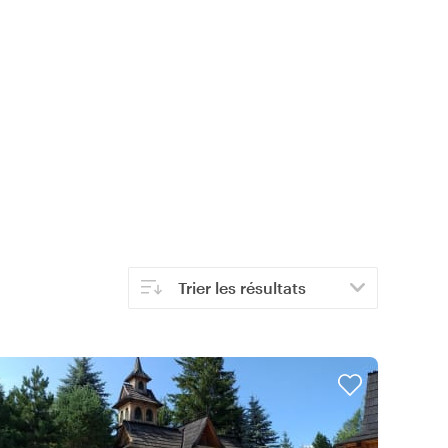
Trier les résultats