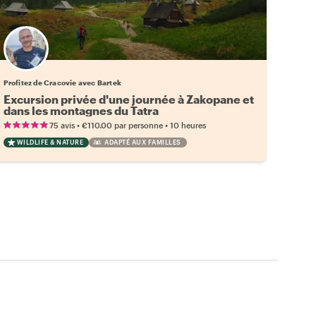
Profitez de Cracovie avec Bartek
Excursion privée d'une journée à Zakopane et
dans les montagnes du Tatra
•
•
75 avis
€110.00
par personne
10 heures
WILDLIFE & NATURE
ADAPTÉ AUX FAMILLES