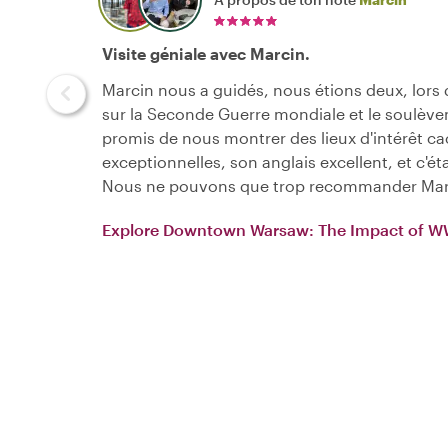
Visite géniale avec Marcin.
Marcin nous a guidés, nous étions deux, lors 
sur la Seconde Guerre mondiale et le soulève
promis de nous montrer des lieux d'intérêt cac
exceptionnelles, son anglais excellent, et c'é
Nous ne pouvons que trop recommander Mar
Explore Downtown Warsaw: The Impact of W