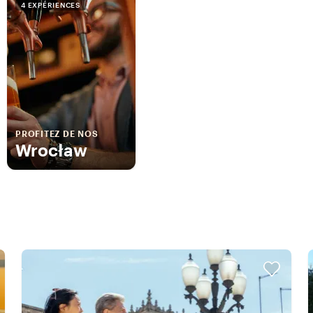
4 EXPÉRIENCES
PROFITEZ DE NOS
Wrocław