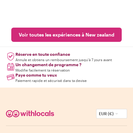
Voir toutes les expériences à New zealand
Réserve en toute confiance
Annule et obtiens un remboursement jusqu'à 7 jours avant
Un changement de programme ?
Modifie facilement ta réservation
Paye comme tu veux
Paiement rapide et sécurisé dans ta devise
EUR (€)