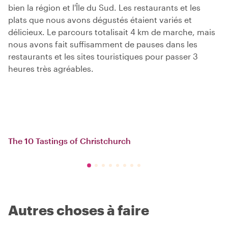
bien la région et l'Île du Sud. Les restaurants et les
plats que nous avons dégustés étaient variés et
délicieux. Le parcours totalisait 4 km de marche, mais
nous avons fait suffisamment de pauses dans les
restaurants et les sites touristiques pour passer 3
heures très agréables.
The 10 Tastings of Christchurch
Autres choses à faire