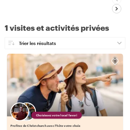
1 visites et activités privées
Choisissez votre local favori
Profitez de Christchurch avec l'hôte votre choix