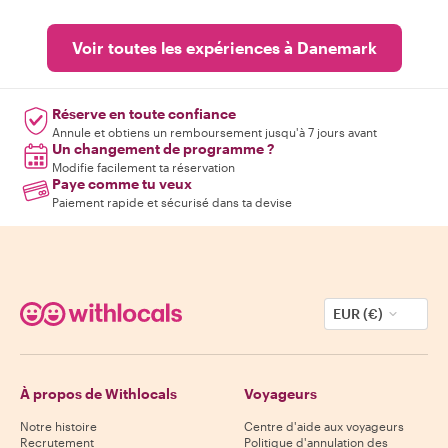
Voir toutes les expériences à Danemark
Réserve en toute confiance
Annule et obtiens un remboursement jusqu'à 7 jours avant
Un changement de programme ?
Modifie facilement ta réservation
Paye comme tu veux
Paiement rapide et sécurisé dans ta devise
EUR (€)
À propos de Withlocals
Voyageurs
Notre histoire
Centre d'aide aux voyageurs
Recrutement
Politique d'annulation des