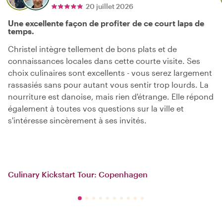
20 juillet 2026
Une excellente façon de profiter de ce court laps de
temps.
Christel intègre tellement de bons plats et de
connaissances locales dans cette courte visite. Ses
choix culinaires sont excellents - vous serez largement
rassasiés sans pour autant vous sentir trop lourds. La
nourriture est danoise, mais rien d'étrange. Elle répond
également à toutes vos questions sur la ville et
s'intéresse sincèrement à ses invités.
Culinary Kickstart Tour: Copenhagen