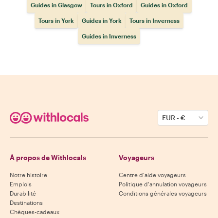
Guides in Glasgow
Tours in Oxford
Guides in Oxford
Tours in York
Guides in York
Tours in Inverness
Guides in Inverness
EUR
-
€
À propos de Withlocals
Voyageurs
Notre histoire
Centre d'aide voyageurs
Emplois
Politique d'annulation voyageurs
Durabilité
Conditions générales voyageurs
Destinations
Chèques-cadeaux