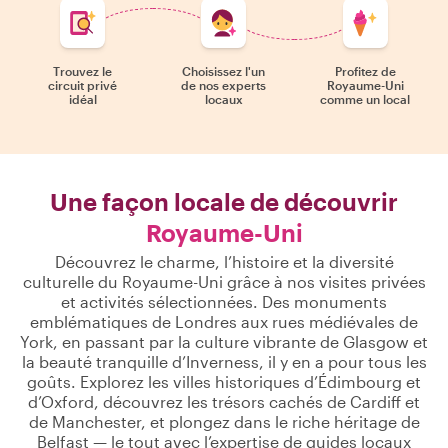
Trouvez le
Choisissez l'un
Profitez de
circuit privé
de nos experts
Royaume-Uni
idéal
locaux
comme un local
Une façon locale de découvrir
Royaume-Uni
Découvrez le charme, l’histoire et la diversité
culturelle du Royaume-Uni grâce à nos visites privées
et activités sélectionnées. Des monuments
emblématiques de Londres aux rues médiévales de
York, en passant par la culture vibrante de Glasgow et
la beauté tranquille d’Inverness, il y en a pour tous les
goûts. Explorez les villes historiques d’Édimbourg et
d’Oxford, découvrez les trésors cachés de Cardiff et
de Manchester, et plongez dans le riche héritage de
Belfast — le tout avec l’expertise de guides locaux