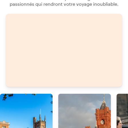
passionnés qui rendront votre voyage inoubliable.