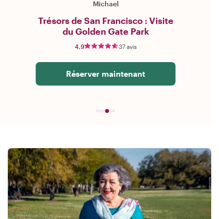
Michael
Trésors de San Francisco : Visite
du Golden Gate Park
4,9
37 avis
Réserver maintenant