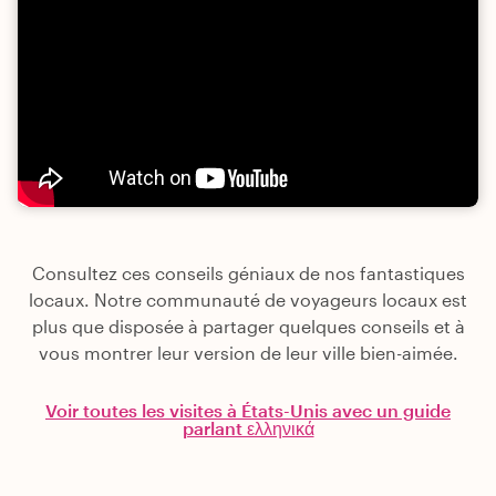
Consultez ces conseils géniaux de nos fantastiques
locaux. Notre communauté de voyageurs locaux est
plus que disposée à partager quelques conseils et à
vous montrer leur version de leur ville bien-aimée.
Voir toutes les visites à États-Unis avec un guide
parlant ελληνικά