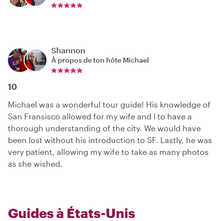
Shannon
À propos de ton hôte
Michael
10
Michael was a wonderful tour guide! His knowledge of
San Fransisco allowed for my wife and I to have a
thorough understanding of the city. We would have
been lost without his introduction to SF. Lastly, he was
very patient, allowing my wife to take as many photos
as she wished.
Guides à États-Unis