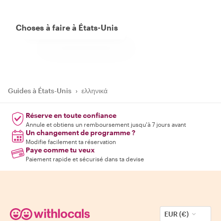
Choses à faire à États-Unis
Guides à États-Unis
›
ελληνικά
Réserve en toute confiance
Annule et obtiens un remboursement jusqu'à 7 jours avant
Un changement de programme ?
Modifie facilement ta réservation
Paye comme tu veux
Paiement rapide et sécurisé dans ta devise
EUR (€)