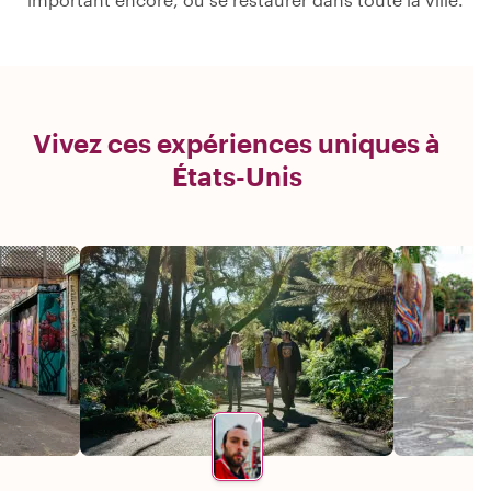
Vivez ces expériences uniques à
États-Unis