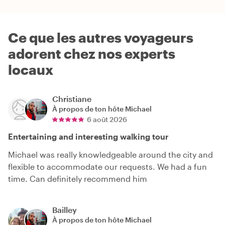
Ce que les autres voyageurs
adorent chez nos experts
locaux
Christiane
À propos de ton hôte
Michael
6 août 2026
Entertaining and interesting walking tour
Michael was really knowledgeable around the city and
flexible to accommodate our requests. We had a fun
time. Can definitely recommend him
Bailley
À propos de ton hôte
Michael