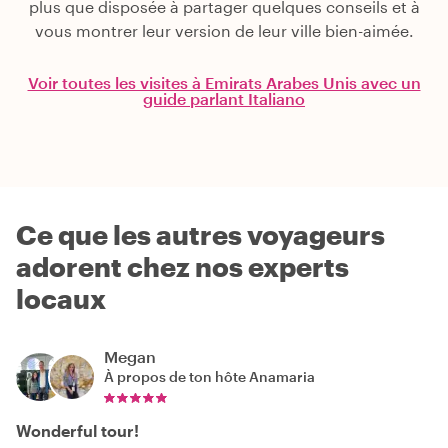
plus que disposée à partager quelques conseils et à
vous montrer leur version de leur ville bien-aimée.
Voir toutes les visites à Emirats Arabes Unis avec un
guide parlant Italiano
Ce que les autres voyageurs
adorent chez nos experts
locaux
Megan
À propos de ton hôte
Anamaria
Wonderful tour!