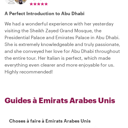
A Perfect Introduction to Abu Dhabi
We had a wonderful experience with her yesterday
visiting the Sheikh Zayed Grand Mosque, the
Presidential Palace and Emirates Palace in Abu Dhabi.
She is extremely knowledgeable and truly passionate,
and she conveyed her love for Abu Dhabi throughout
the entire tour. Her Italian is perfect, which made
everything even clearer and more enjoyable for us.
Highly recommended!
Guides à Emirats Arabes Unis
Choses à faire à Emirats Arabes Unis