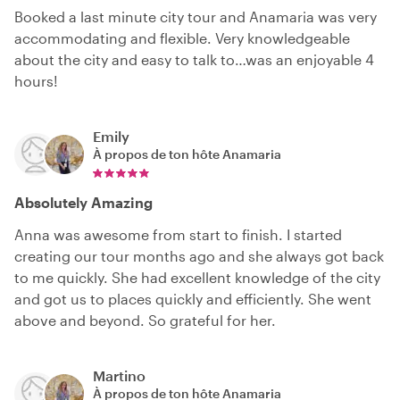
Booked a last minute city tour and Anamaria was very
accommodating and flexible. Very knowledgeable
about the city and easy to talk to…was an enjoyable 4
hours!
Emily
À propos de ton hôte
Anamaria
Absolutely Amazing
Anna was awesome from start to finish. I started
creating our tour months ago and she always got back
to me quickly. She had excellent knowledge of the city
and got us to places quickly and efficiently. She went
above and beyond. So grateful for her.
Martino
À propos de ton hôte
Anamaria