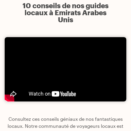
10 conseils de nos guides
locaux à Emirats Arabes
Unis
Consultez ces conseils géniaux de nos fantastiques
locaux. Notre communauté de voyageurs locaux est