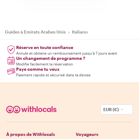
Guides à Emirats Arabes Unis
›
Italiano
Réserve en toute confiance
Annule et obtiens un remboursement jusqu'à 7 jours avant
Un changement de programme ?
Modifie facilement ta réservation
Paye comme tu veux
Paiement rapide et sécurisé dans ta devise
EUR (€)
À propos de Withlocals
Voyageurs