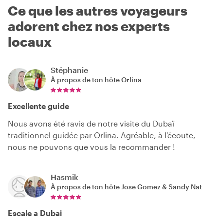
Ce que les autres voyageurs
adorent chez nos experts
locaux
Stéphanie
À propos de ton hôte
Orlina
Excellente guide
Nous avons été ravis de notre visite du Dubaï
traditionnel guidée par Orlina. Agréable, à l'écoute,
nous ne pouvons que vous la recommander !
Hasmik
À propos de ton hôte
Jose Gomez & Sandy Nat
Escale a Dubai