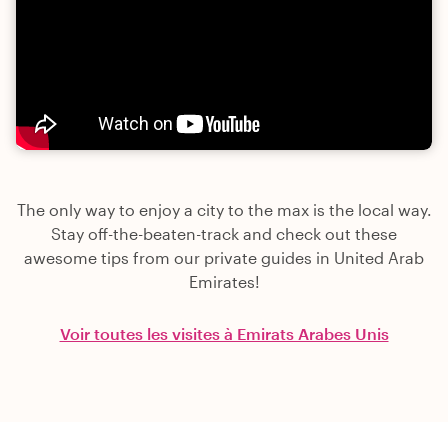
The only way to enjoy a city to the max is the local way.
Stay off-the-beaten-track and check out these
awesome tips from our private guides in United Arab
Emirates!
Voir toutes les visites à Emirats Arabes Unis