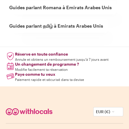
Guides parlant Romana à Emirats Arabes Unis
Guides parlant தமிழ் à Emirats Arabes Unis
Réserve en toute confiance
Annule et obtiens un remboursement jusqu'à 7 jours avant
Un changement de programme ?
Modifie facilement ta réservation
Paye comme tu veux
Paiement rapide et sécurisé dans ta devise
EUR (€)