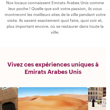
Nos locaux connaissent Emirats Arabes Unis comme
leur poche ! Quelle que soit votre passion, ils vous
montreront les meilleurs sites de la ville pendant votre
visite. Ils savent exactement quoi faire, quoi voir et,
plus important encore, où se restaurer dans toute la
ville.
Vivez ces expériences uniques à
Emirats Arabes Unis