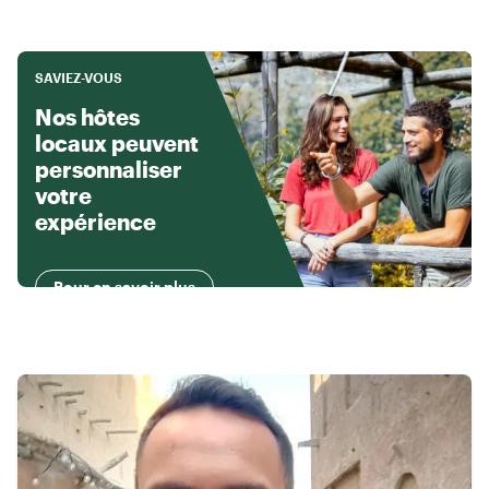
SAVIEZ-VOUS
Nos hôtes
locaux peuvent
personnaliser
votre
expérience
Pour en savoir plus