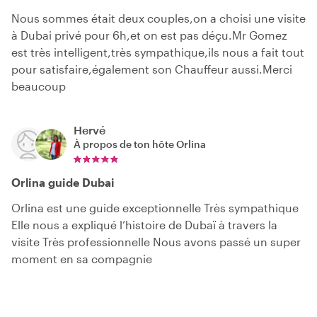
Nous sommes était deux couples,on a choisi une visite
à Dubai privé pour 6h,et on est pas déçu.Mr Gomez
est très intelligent,très sympathique,ils nous a fait tout
pour satisfaire,également son Chauffeur aussi.Merci
beaucoup
Hervé
À propos de ton hôte
Orlina
Orlina guide Dubai
Orlina est une guide exceptionnelle Très sympathique
Elle nous a expliqué l’histoire de Dubaï à travers la
visite Très professionnelle Nous avons passé un super
moment en sa compagnie