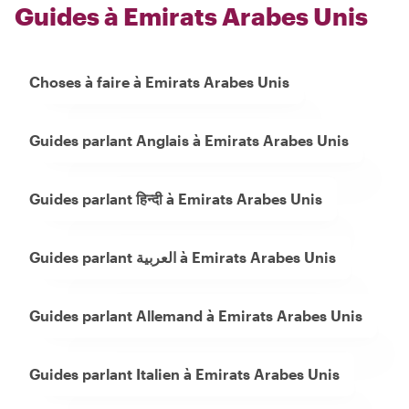
Guides à Emirats Arabes Unis
Choses à faire à Emirats Arabes Unis
Guides parlant Anglais à Emirats Arabes Unis
Guides parlant हिन्दी à Emirats Arabes Unis
Guides parlant العربية à Emirats Arabes Unis
Guides parlant Allemand à Emirats Arabes Unis
Guides parlant Italien à Emirats Arabes Unis