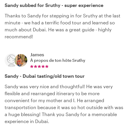
Sandy subbed for Sruthy - super experience
Thanks to Sandy for stepping in for Sruthy at the last
minute - we had a terrific food tour and learned so
much about Dubai. He was a great guide - highly
recommend!
James
À propos de ton hôte
Sruthy
Sandy - Dubai tasting/old town tour
Sandy was very nice and thoughtful! He was very
flexible and rearranged itinerary to be more
convenient for my mother and I. He arranged
transportstion because it was so hot outside with was
a huge blessing! Thank you Sandy for a memorable
experience in Dubai.