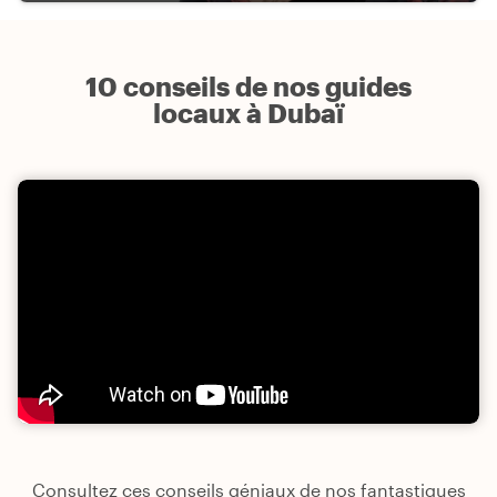
10 conseils de nos guides
locaux à Dubaï
Consultez ces conseils géniaux de nos fantastiques