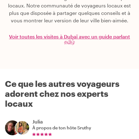
locaux. Notre communauté de voyageurs locaux est
plus que disposée à partager quelques conseils et à
vous montrer leur version de leur ville bien-aimée.
Voir toutes les visites à Dubaï avec un guide parlant
தமிழ்
Ce que les autres voyageurs
adorent chez nos experts
locaux
Julia
À propos de ton hôte
Sruthy