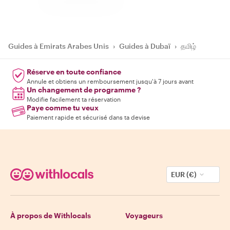
Guides à Emirats Arabes Unis
›
Guides à Dubaï
›
தமிழ்
Réserve en toute confiance
Annule et obtiens un remboursement jusqu'à 7 jours avant
Un changement de programme ?
Modifie facilement ta réservation
Paye comme tu veux
Paiement rapide et sécurisé dans ta devise
EUR (€)
À propos de Withlocals
Voyageurs