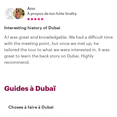
Ann
À propos de ton hôte
Sruthy
Interesting hiatory of Dubai
AJ was great and knowledgable. We had a difficult time
with the meeting point, but once we met up, he
tailored the tour to what we were interested in. It was
great to learn the back story on Dubai. Highly
recommend.
Guides à Dubaï
Choses à faire à Dubaï