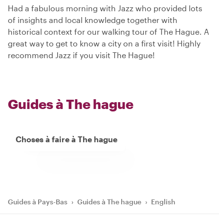
Had a fabulous morning with Jazz who provided lots
of insights and local knowledge together with
historical context for our walking tour of The Hague. A
great way to get to know a city on a first visit! Highly
recommend Jazz if you visit The Hague!
Guides à The hague
Choses à faire à The hague
Guides à Pays-Bas
›
Guides à The hague
›
English