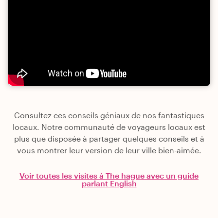
Consultez ces conseils géniaux de nos fantastiques
locaux. Notre communauté de voyageurs locaux est
plus que disposée à partager quelques conseils et à
vous montrer leur version de leur ville bien-aimée.
Voir toutes les visites à The hague avec un guide
parlant English