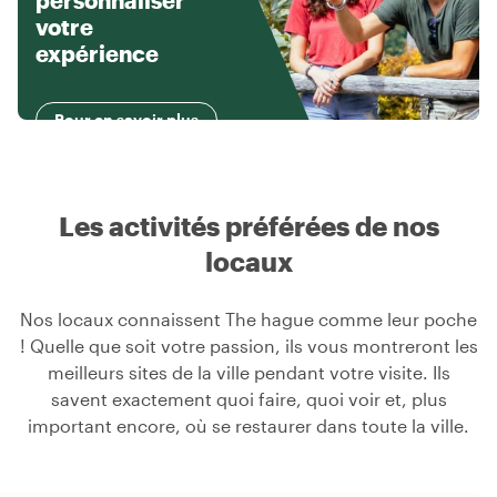
personnaliser
votre
expérience
Pour en savoir plus
Les activités préférées de nos
locaux
Nos locaux connaissent The hague comme leur poche
! Quelle que soit votre passion, ils vous montreront les
meilleurs sites de la ville pendant votre visite. Ils
savent exactement quoi faire, quoi voir et, plus
important encore, où se restaurer dans toute la ville.