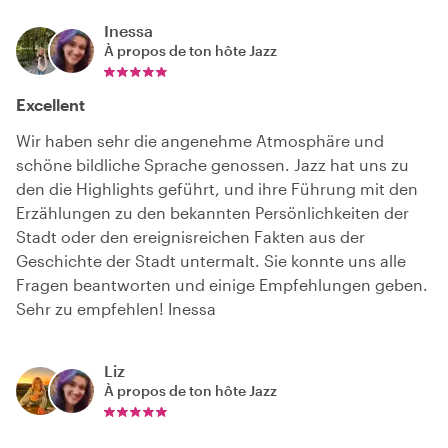
Inessa
À propos de ton hôte
Jazz
Excellent
Wir haben sehr die angenehme Atmosphäre und
schöne bildliche Sprache genossen. Jazz hat uns zu
den die Highlights geführt, und ihre Führung mit den
Erzählungen zu den bekannten Persönlichkeiten der
Stadt oder den ereignisreichen Fakten aus der
Geschichte der Stadt untermalt. Sie konnte uns alle
Fragen beantworten und einige Empfehlungen geben.
Sehr zu empfehlen! Inessa
Liz
À propos de ton hôte
Jazz