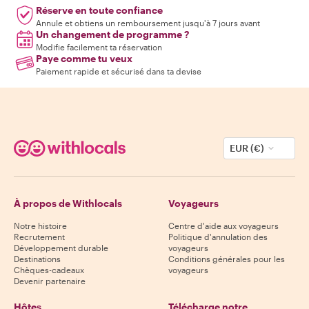
Réserve en toute confiance
Annule et obtiens un remboursement jusqu'à 7 jours avant
Un changement de programme ?
Modifie facilement ta réservation
Paye comme tu veux
Paiement rapide et sécurisé dans ta devise
EUR (€)
À propos de Withlocals
Voyageurs
Notre histoire
Centre d'aide aux voyageurs
Recrutement
Politique d'annulation des
Développement durable
voyageurs
Destinations
Conditions générales pour les
Chèques-cadeaux
voyageurs
Devenir partenaire
Hôtes
Télécharge notre