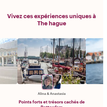
Vivez ces expériences uniques à
The hague
Alina
&
Anastasia
Points forts et trésors cachés de