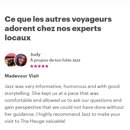
Ce que les autres voyageurs
adorent chez nos experts
locaux
Judy
À propos de ton hôte
Jazz
Madevour Visit
Jazz was very informative, humorous and with good
storytelling. She kept us at a pace that was
comfortable and allowed us to ask our questions and
gain perspective that we could not have done without
her guidance. I highly recommend Jazz to make your
visit to The Hauge valuable!