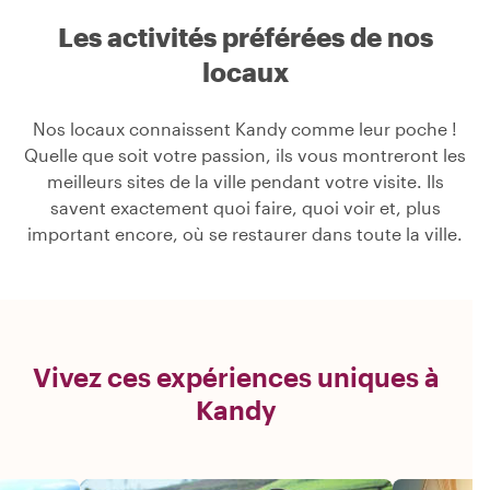
Les activités préférées de nos
locaux
Nos locaux connaissent Kandy comme leur poche !
Quelle que soit votre passion, ils vous montreront les
meilleurs sites de la ville pendant votre visite. Ils
savent exactement quoi faire, quoi voir et, plus
important encore, où se restaurer dans toute la ville.
Vivez ces expériences uniques à
Kandy