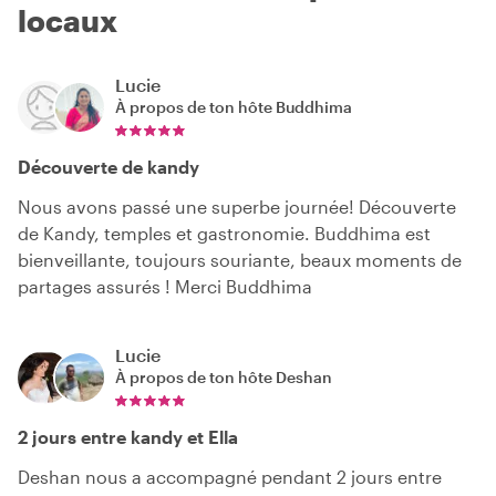
locaux
Lucie
À propos de ton hôte
Buddhima
Découverte de kandy
Nous avons passé une superbe journée! Découverte
de Kandy, temples et gastronomie. Buddhima est
bienveillante, toujours souriante, beaux moments de
partages assurés ! Merci Buddhima
Lucie
À propos de ton hôte
Deshan
2 jours entre kandy et Ella
Deshan nous a accompagné pendant 2 jours entre