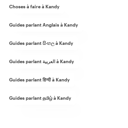
Choses à faire à Kandy
Guides parlant Anglais à Kandy
Guides parlant සිංහල à Kandy
Guides parlant العربية à Kandy
Guides parlant हिन्दी à Kandy
Guides parlant தமிழ் à Kandy