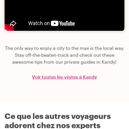
The only way to enjoy a city to the max is the local way.
Stay off-the-beaten-track and check out these
awesome tips from our private guides in Kandy!
Voir toutes les visites à Kandy
Ce que les autres voyageurs
adorent chez nos experts