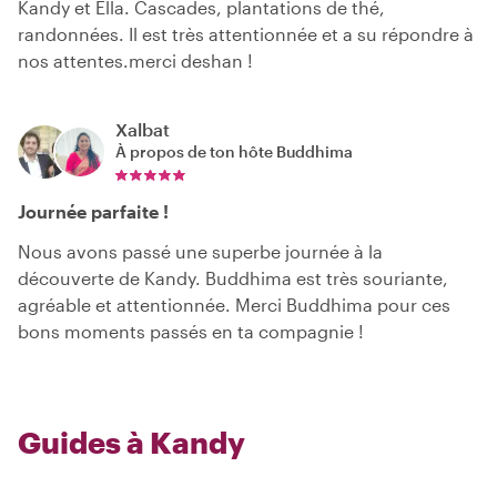
Kandy et Ella. Cascades, plantations de thé,
randonnées. Il est très attentionnée et a su répondre à
nos attentes.merci deshan !
Xalbat
À propos de ton hôte
Buddhima
Journée parfaite !
Nous avons passé une superbe journée à la
découverte de Kandy. Buddhima est très souriante,
agréable et attentionnée. Merci Buddhima pour ces
bons moments passés en ta compagnie !
Guides à Kandy