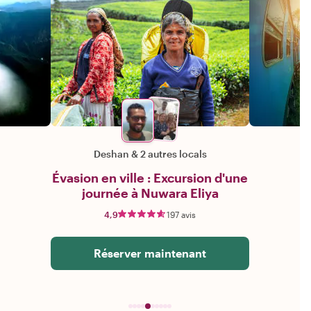
Deshan
&
2 autres locals
Évasion en ville : Excursion d'une
journée à Nuwara Eliya
4,9
197 avis
Réserver maintenant