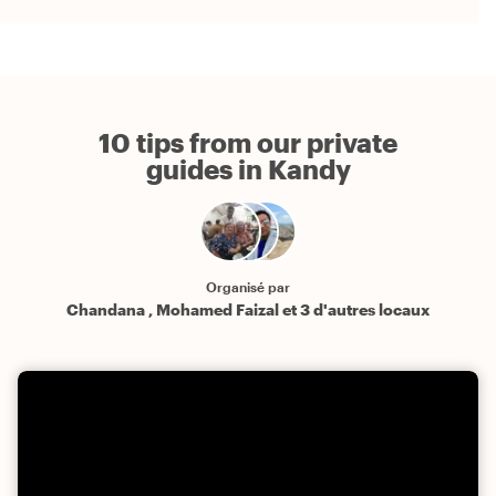
10 tips from our private
guides in Kandy
Organisé par
Chandana , Mohamed Faizal et 3 d'autres locaux