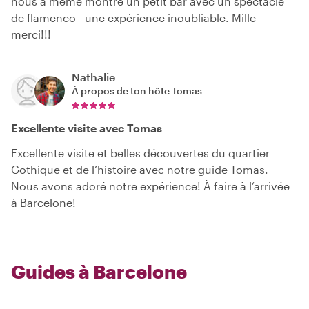
nous a même montré un petit bar avec un spectacle
de flamenco - une expérience inoubliable. Mille
merci!!!
Nathalie
À propos de ton hôte
Tomas
Excellente visite avec Tomas
Excellente visite et belles découvertes du quartier
Gothique et de l’histoire avec notre guide Tomas.
Nous avons adoré notre expérience! À faire à l’arrivée
à Barcelone!
Guides à Barcelone