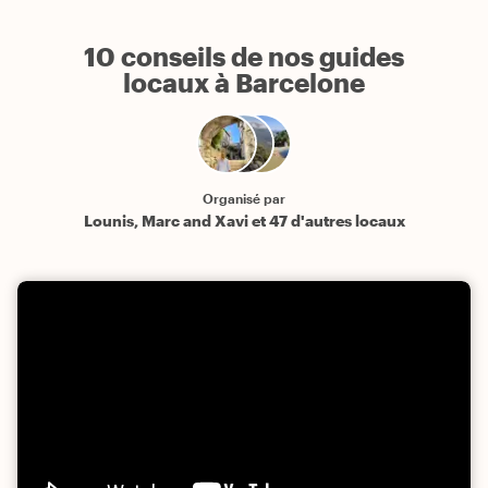
10 conseils de nos guides
locaux à Barcelone
Organisé par
Lounis, Marc and Xavi et 47 d'autres locaux