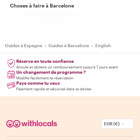
Choses à faire à Barcelone
Guides à Espagne
›
Guides à Barcelone
›
English
Réserve en toute confiance
Annule et obtiens un remboursement jusqu'à 7 jours avant
Un changement de programme ?
Modifie facilement ta réservation
Paye comme tu veux
Paiement rapide et sécurisé dans ta devise
EUR (€)