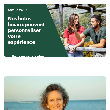
SAVIEZ-VOUS
Nos hôtes
locaux peuvent
personnaliser
votre
expérience
Pour en savoir plus