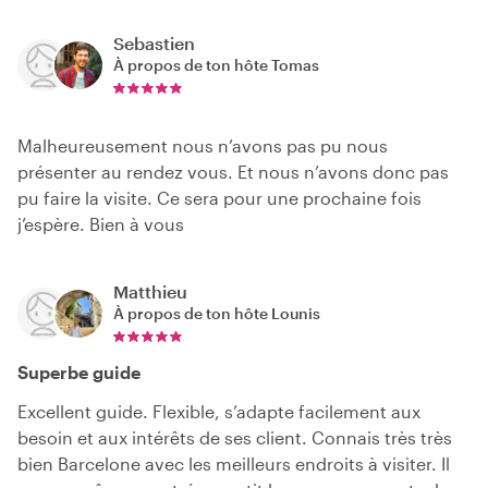
Sebastien
À propos de ton hôte
Tomas
Malheureusement nous n’avons pas pu nous
présenter au rendez vous. Et nous n’avons donc pas
pu faire la visite. Ce sera pour une prochaine fois
j’espère. Bien à vous
Matthieu
À propos de ton hôte
Lounis
Superbe guide
Excellent guide. Flexible, s’adapte facilement aux
besoin et aux intérêts de ses client. Connais très très
bien Barcelone avec les meilleurs endroits à visiter. Il