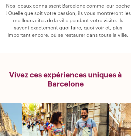
Nos locaux connaissent Barcelone comme leur poche
! Quelle que soit votre passion, ils vous montreront les
meilleurs sites de la ville pendant votre visite. Ils
savent exactement quoi faire, quoi voir et, plus
important encore, où se restaurer dans toute la ville.
Vivez ces expériences uniques à
Barcelone