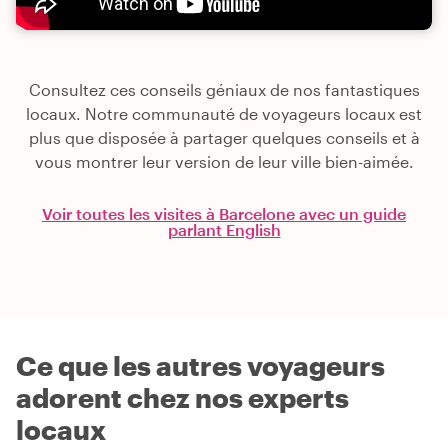
Consultez ces conseils géniaux de nos fantastiques
locaux. Notre communauté de voyageurs locaux est
plus que disposée à partager quelques conseils et à
vous montrer leur version de leur ville bien-aimée.
Voir toutes les visites à Barcelone avec un guide
parlant English
Ce que les autres voyageurs
adorent chez nos experts
locaux