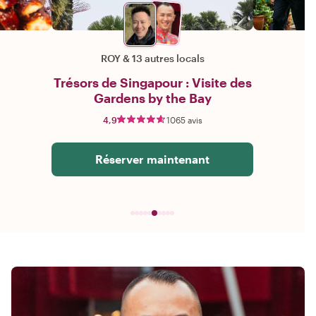
ROY
&
13 autres locals
Trésors de Singapour : Visite des
Gardens by the Bay
4,9
1065 avis
Réserver maintenant