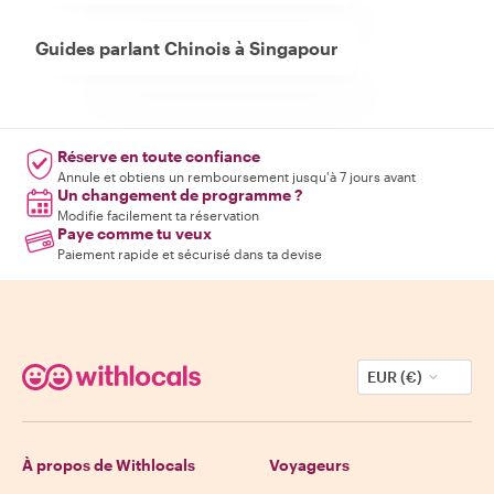
Guides parlant Chinois à Singapour
Réserve en toute confiance
Annule et obtiens un remboursement jusqu'à 7 jours avant
Un changement de programme ?
Modifie facilement ta réservation
Paye comme tu veux
Paiement rapide et sécurisé dans ta devise
EUR (€)
À propos de Withlocals
Voyageurs