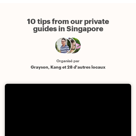
10 tips from our private
guides in Singapore
Organisé par
Grayson, Kang et 28 d'autres locaux