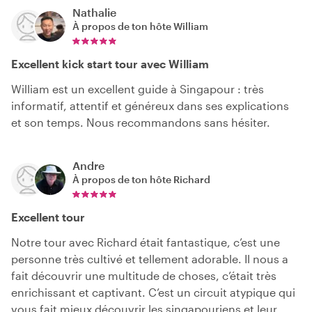
Nathalie
À propos de ton hôte
William
Excellent kick start tour avec William
William est un excellent guide à Singapour : très
informatif, attentif et généreux dans ses explications
et son temps. Nous recommandons sans hésiter.
Andre
À propos de ton hôte
Richard
Excellent tour
Notre tour avec Richard était fantastique, c’est une
personne très cultivé et tellement adorable. Il nous a
fait découvrir une multitude de choses, c’était très
enrichissant et captivant. C’est un circuit atypique qui
vous fait mieux découvrir les singapouriens et leur