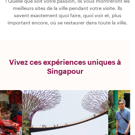
! Quelle que soit votre passion, ils vous montreront les
meilleurs sites de la ville pendant votre visite. Ils
savent exactement quoi faire, quoi voir et, plus
important encore, où se restaurer dans toute la ville.
Vivez ces expériences uniques à
Singapour