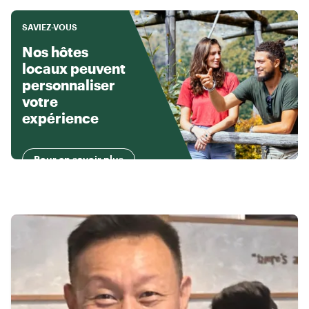
SAVIEZ-VOUS
Nos hôtes
locaux peuvent
personnaliser
votre
expérience
Pour en savoir plus