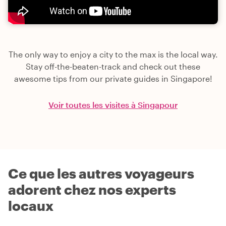
The only way to enjoy a city to the max is the local way.
Stay off-the-beaten-track and check out these
awesome tips from our private guides in Singapore!
Voir toutes les visites à Singapour
Ce que les autres voyageurs
adorent chez nos experts
locaux