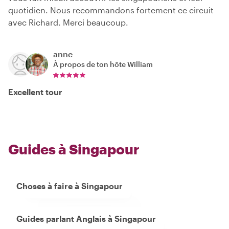
quotidien. Nous recommandons fortement ce circuit
avec Richard. Merci beaucoup.
anne
À propos de ton hôte
William
Excellent tour
Guides à Singapour
Choses à faire à Singapour
Guides parlant Anglais à Singapour