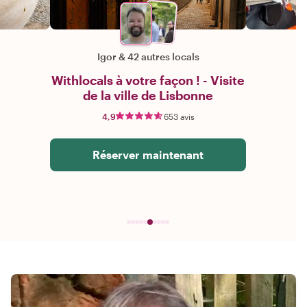
Igor
&
42 autres locals
Withlocals à votre façon ! - Visite
de la ville de Lisbonne
4,9
653 avis
Réserver maintenant