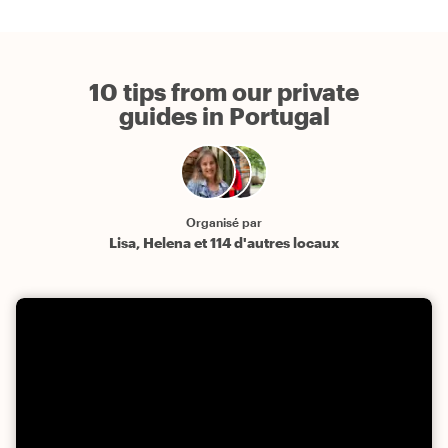
10 tips from our private
guides in Portugal
Organisé par
Lisa, Helena et 114 d'autres locaux