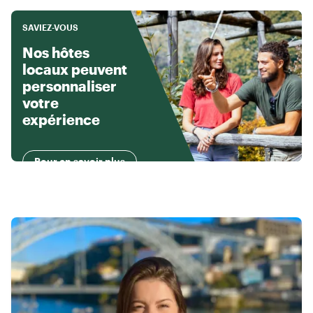
SAVIEZ-VOUS
Nos hôtes
locaux peuvent
personnaliser
votre
expérience
Pour en savoir plus