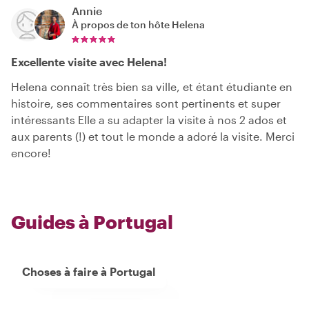
Annie
À propos de ton hôte
Helena
Excellente visite avec Helena!
Helena connaît très bien sa ville, et étant étudiante en
histoire, ses commentaires sont pertinents et super
intéressants Elle a su adapter la visite à nos 2 ados et
aux parents (!) et tout le monde a adoré la visite. Merci
encore!
Guides à Portugal
Choses à faire à Portugal