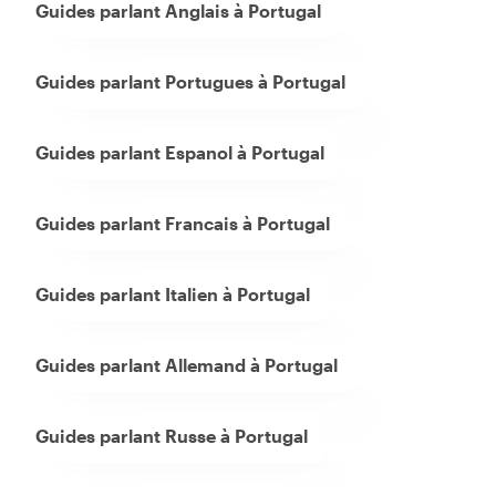
Guides parlant Anglais à Portugal
Guides parlant Portugues à Portugal
Guides parlant Espanol à Portugal
Guides parlant Francais à Portugal
Guides parlant Italien à Portugal
Guides parlant Allemand à Portugal
Guides parlant Russe à Portugal