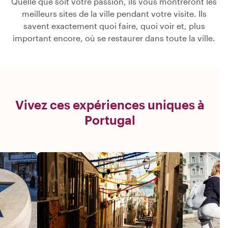
Quelle que soit votre passion, ils vous montreront les
meilleurs sites de la ville pendant votre visite. Ils
savent exactement quoi faire, quoi voir et, plus
important encore, où se restaurer dans toute la ville.
Vivez ces expériences uniques à
Portugal