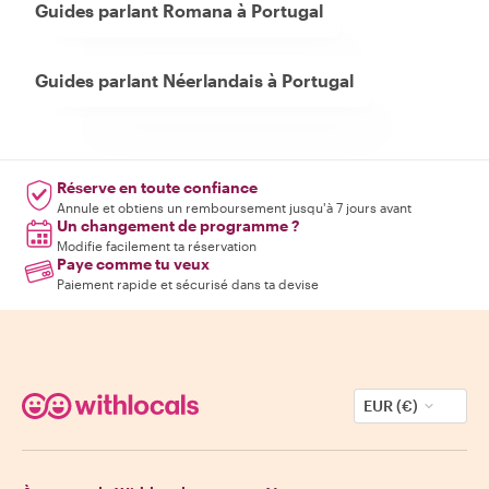
Guides parlant Romana à Portugal
Guides parlant Néerlandais à Portugal
Réserve en toute confiance
Annule et obtiens un remboursement jusqu'à 7 jours avant
Un changement de programme ?
Modifie facilement ta réservation
Paye comme tu veux
Paiement rapide et sécurisé dans ta devise
EUR (€)