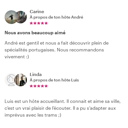
Carine
À propos de ton hôte
André
Nous avons beaucoup aimé
André est gentil et nous a fait découvrir plein de
spécialités portugaises. Nous recommandons
vivement :)
Linda
À propos de ton hôte
Luis
Luis est un hôte accueillant. Il connait et aime sa ville,
c’est un vrai plaisir de l’écouter. Il a pu s’adapter aux
imprévus avec les trams ;)