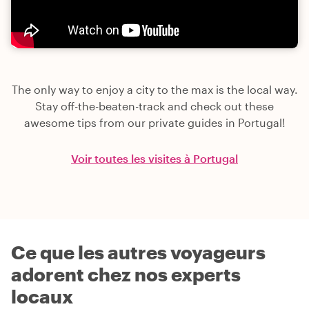
The only way to enjoy a city to the max is the local way.
Stay off-the-beaten-track and check out these
awesome tips from our private guides in Portugal!
Voir toutes les visites à Portugal
Ce que les autres voyageurs
adorent chez nos experts
locaux