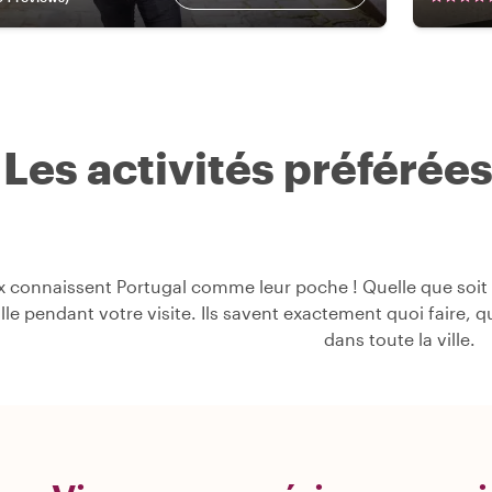
Les activités préférée
 connaissent Portugal comme leur poche ! Quelle que soit v
ville pendant votre visite. Ils savent exactement quoi faire, 
dans toute la ville.