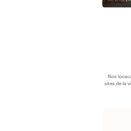
Nos locaux
sites de la 