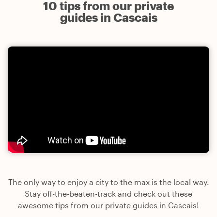
10 tips from our private
guides in Cascais
The only way to enjoy a city to the max is the local way.
Stay off-the-beaten-track and check out these
awesome tips from our private guides in Cascais!