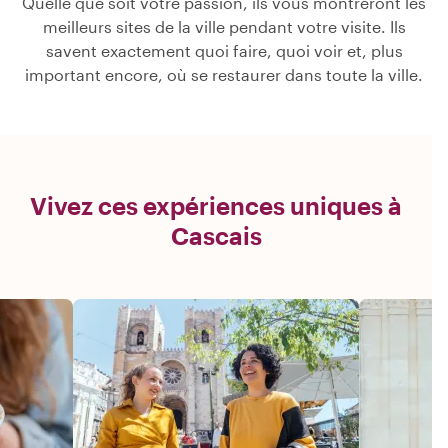
Quelle que soit votre passion, ils vous montreront les
meilleurs sites de la ville pendant votre visite. Ils
savent exactement quoi faire, quoi voir et, plus
important encore, où se restaurer dans toute la ville.
Vivez ces expériences uniques à
Cascais