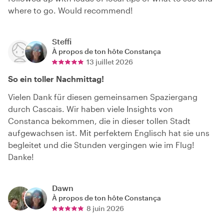
where to go. Would recommend!
Steffi
À propos de ton hôte
Constança
13 juillet 2026
So ein toller Nachmittag!
Vielen Dank für diesen gemeinsamen Spaziergang
durch Cascais. Wir haben viele Insights von
Constanca bekommen, die in dieser tollen Stadt
aufgewachsen ist. Mit perfektem Englisch hat sie uns
begleitet und die Stunden vergingen wie im Flug!
Danke!
Dawn
À propos de ton hôte
Constança
8 juin 2026