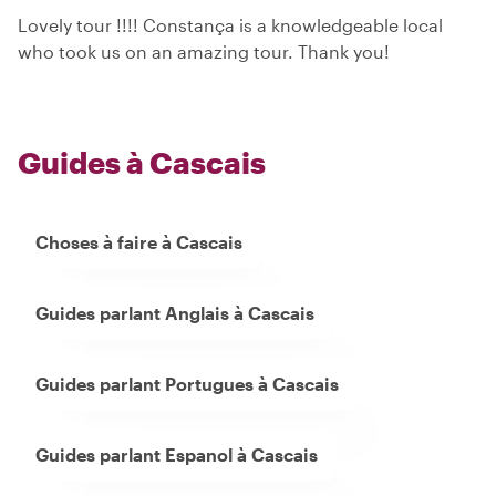
Lovely tour !!!! Constança is a knowledgeable local
who took us on an amazing tour. Thank you!
Guides à Cascais
Choses à faire à Cascais
Guides parlant Anglais à Cascais
Guides parlant Portugues à Cascais
Guides parlant Espanol à Cascais