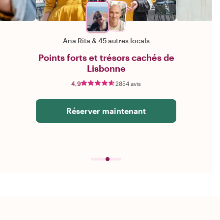
Ana Rita
&
45 autres locals
Points forts et trésors cachés de
Lisbonne
4,9
2854 avis
Réserver maintenant