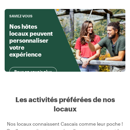
SAVIEZ-VOUS
Nos hôtes
locaux peuvent
personnaliser
votre
expérience
Pour en savoir plus
Les activités préférées de nos
locaux
Nos locaux connaissent Cascais comme leur poche !