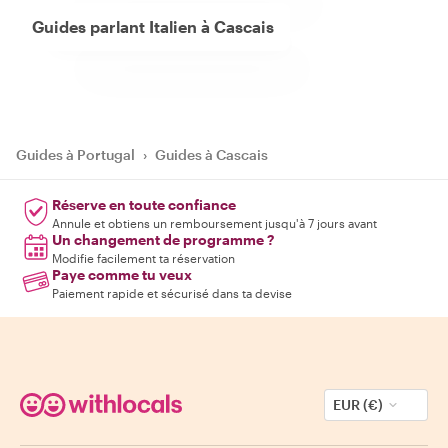
Guides parlant Italien à Cascais
Guides à Portugal
›
Guides à Cascais
Réserve en toute confiance
Annule et obtiens un remboursement jusqu'à 7 jours avant
Un changement de programme ?
Modifie facilement ta réservation
Paye comme tu veux
Paiement rapide et sécurisé dans ta devise
EUR (€)