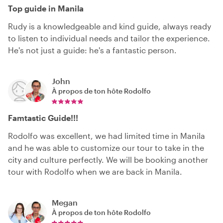
Top guide in Manila
Rudy is a knowledgeable and kind guide, always ready
to listen to individual needs and tailor the experience.
He's not just a guide: he's a fantastic person.
John
À propos de ton hôte
Rodolfo
Famtastic Guide!!!
Rodolfo was excellent, we had limited time in Manila
and he was able to customize our tour to take in the
city and culture perfectly. We will be booking another
tour with Rodolfo when we are back in Manila.
Megan
À propos de ton hôte
Rodolfo