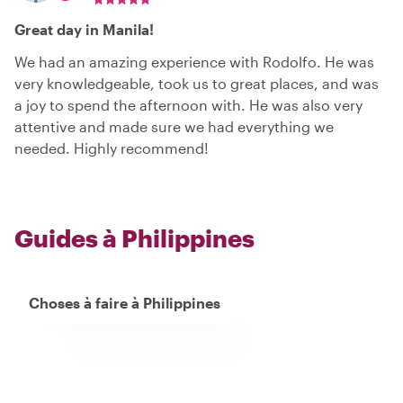
Great day in Manila!
We had an amazing experience with Rodolfo. He was
very knowledgeable, took us to great places, and was
a joy to spend the afternoon with. He was also very
attentive and made sure we had everything we
needed. Highly recommend!
Guides à Philippines
Choses à faire à Philippines