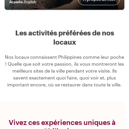
Je parle
:
English
Les activités préférées de nos
locaux
Nos locaux connaissent Philippines comme leur poche
! Quelle que soit votre passion, ils vous montreront les
meilleurs sites de la ville pendant votre visite. Ils
savent exactement quoi faire, quoi voir et, plus
important encore, où se restaurer dans toute la ville.
Vivez ces expériences uniques à