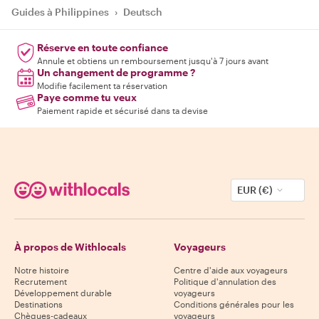
Guides à Philippines
›
Deutsch
Réserve en toute confiance
Annule et obtiens un remboursement jusqu'à 7 jours avant
Un changement de programme ?
Modifie facilement ta réservation
Paye comme tu veux
Paiement rapide et sécurisé dans ta devise
EUR (€)
À propos de Withlocals
Voyageurs
Notre histoire
Centre d'aide aux voyageurs
Recrutement
Politique d'annulation des
Développement durable
voyageurs
Destinations
Conditions générales pour les
Chèques-cadeaux
voyageurs