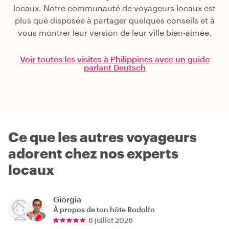
locaux. Notre communauté de voyageurs locaux est
plus que disposée à partager quelques conseils et à
vous montrer leur version de leur ville bien-aimée.
Voir toutes les visites à Philippines avec un guide
parlant Deutsch
Ce que les autres voyageurs
adorent chez nos experts
locaux
Giorgia
À propos de ton hôte
Rodolfo
6 juillet 2026