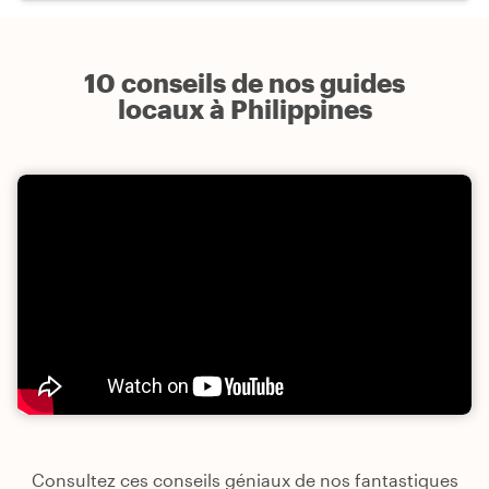
10 conseils de nos guides
locaux à Philippines
Consultez ces conseils géniaux de nos fantastiques