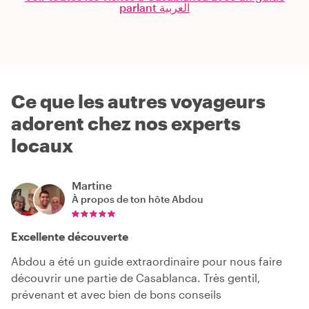
parlant العربية
Ce que les autres voyageurs
adorent chez nos experts
locaux
Martine
À propos de ton hôte
Abdou
Excellente découverte
Abdou a été un guide extraordinaire pour nous faire
découvrir une partie de Casablanca. Très gentil,
prévenant et avec bien de bons conseils