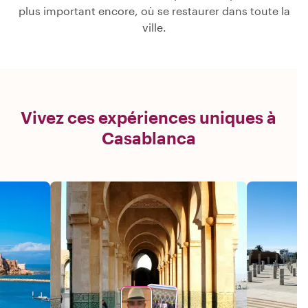
plus important encore, où se restaurer dans toute la
ville.
Vivez ces expériences uniques à
Casablanca