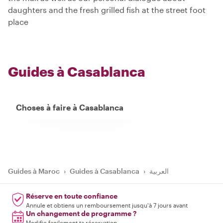
daughters and the fresh grilled fish at the street foot
place
Guides à Casablanca
Choses à faire à Casablanca
Guides à Maroc
›
Guides à Casablanca
›
العربية
Réserve en toute confiance
Annule et obtiens un remboursement jusqu'à 7 jours avant
Un changement de programme ?
Modifie facilement ta réservation