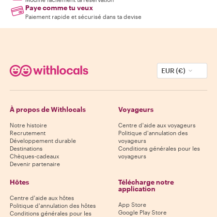
Paye comme tu veux
Paiement rapide et sécurisé dans ta devise
EUR (€)
À propos de Withlocals
Voyageurs
Notre histoire
Centre d'aide aux voyageurs
Recrutement
Politique d'annulation des
Développement durable
voyageurs
Destinations
Conditions générales pour les
Chèques-cadeaux
voyageurs
Devenir partenaire
Hôtes
Télécharge notre
application
Centre d'aide aux hôtes
App Store
Politique d'annulation des hôtes
Google Play Store
Conditions générales pour les