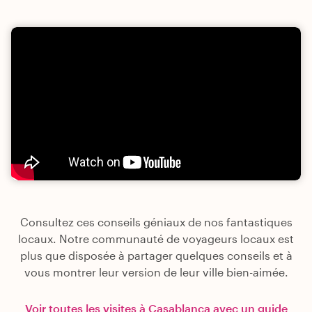
Consultez ces conseils géniaux de nos fantastiques
locaux. Notre communauté de voyageurs locaux est
plus que disposée à partager quelques conseils et à
vous montrer leur version de leur ville bien-aimée.
Voir toutes les visites à Casablanca avec un guide