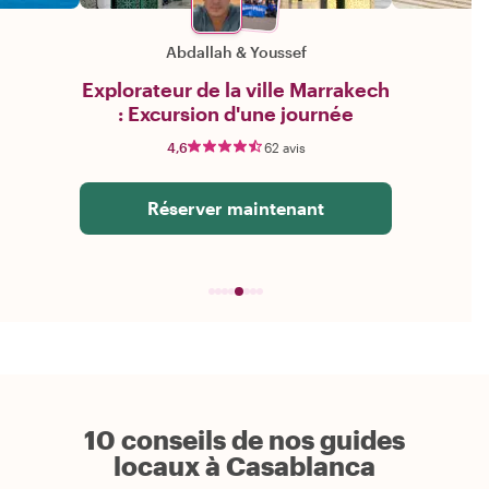
Abdallah
&
Youssef
Explorateur de la ville Marrakech
: Excursion d'une journée
4,6
62 avis
Réserver maintenant
10 conseils de nos guides
locaux à Casablanca