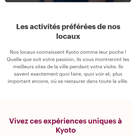
Les activités préférées de nos
locaux
Nos locaux connaissent Kyoto comme leur poche !
Quelle que soit votre passion, ils vous montreront les
meilleurs sites de la ville pendant votre visite. Ils
savent exactement quoi faire, quoi voir et, plus
important encore, où se restaurer dans toute la ville.
Vivez ces expériences uniques à
Kyoto