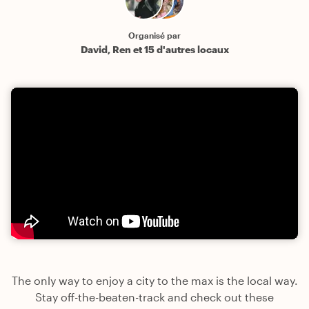
Organisé par
David, Ren et 15 d'autres locaux
The only way to enjoy a city to the max is the local way.
Stay off-the-beaten-track and check out these