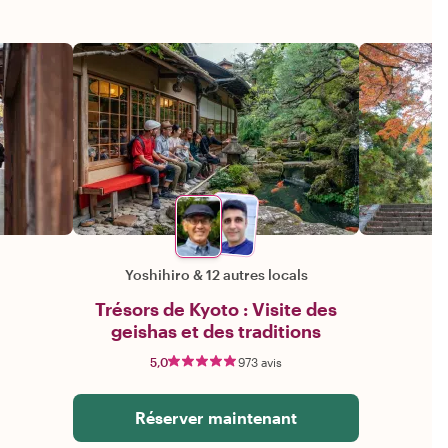
Yoshihiro
&
12 autres locals
Trésors de Kyoto : Visite des
geishas et des traditions
5,0
973 avis
Réserver maintenant