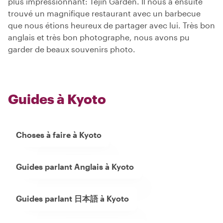
plus impressionnant: Tejin Garden. Il nous a ensuite
trouvé un magnifique restaurant avec un barbecue
que nous étions heureux de partager avec lui. Très bon
anglais et très bon photographe, nous avons pu
garder de beaux souvenirs photo.
Guides à Kyoto
Choses à faire à Kyoto
Guides parlant Anglais à Kyoto
Guides parlant 日本語 à Kyoto