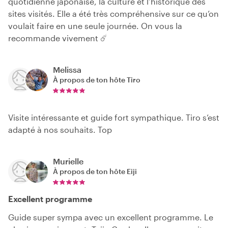
quotidienne japonaise, la culture et l’historique des
sites visités. Elle a été très compréhensive sur ce qu’on
voulait faire en une seule journée. On vous la
recommande vivement ☄️
Melissa
À propos de ton hôte
Tiro
Visite intéressante et guide fort sympathique. Tiro s’est
adapté à nos souhaits. Top
Murielle
À propos de ton hôte
Eiji
Excellent programme
Guide super sympa avec un excellent programme. Le