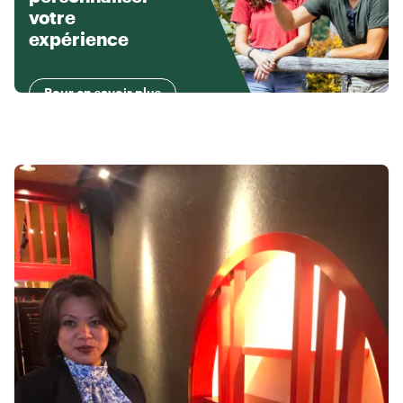
votre
expérience
Pour en savoir plus