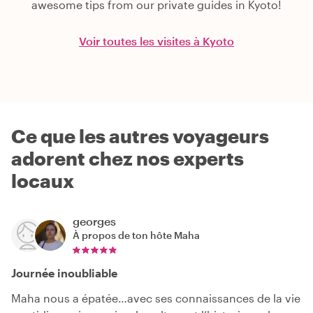
awesome tips from our private guides in Kyoto!
Voir toutes les visites à Kyoto
Ce que les autres voyageurs
adorent chez nos experts
locaux
georges
À propos de ton hôte
Maha
Journée inoubliable
Maha nous a épatée…avec ses connaissances de la vie