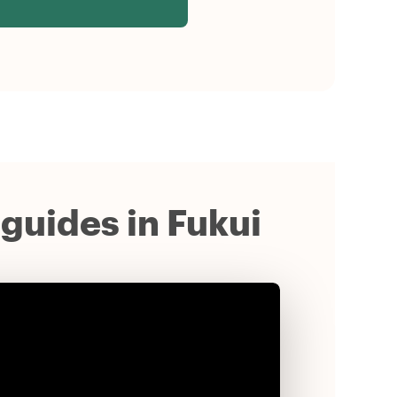
 guides in Fukui