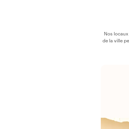
Nos locaux 
de la ville 