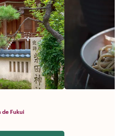
s de Fukui