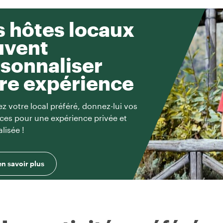
 hôtes locaux
uvent
sonnaliser
re expérience
z votre local préféré, donnez-lui vos
ces pour une expérience privée et
lisée !
en savoir plus