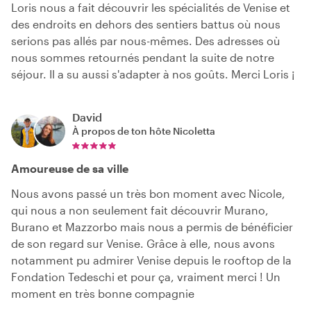
Loris nous a fait découvrir les spécialités de Venise et
des endroits en dehors des sentiers battus où nous
serions pas allés par nous-mêmes. Des adresses où
nous sommes retournés pendant la suite de notre
séjour. Il a su aussi s'adapter à nos goûts. Merci Loris ¡
David
À propos de ton hôte
Nicoletta
Amoureuse de sa ville
Nous avons passé un très bon moment avec Nicole,
qui nous a non seulement fait découvrir Murano,
Burano et Mazzorbo mais nous a permis de bénéficier
de son regard sur Venise. Grâce à elle, nous avons
notamment pu admirer Venise depuis le rooftop de la
Fondation Tedeschi et pour ça, vraiment merci ! Un
moment en très bonne compagnie