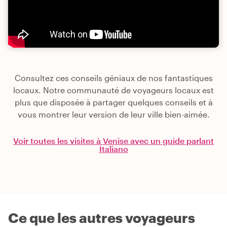
Consultez ces conseils géniaux de nos fantastiques
locaux. Notre communauté de voyageurs locaux est
plus que disposée à partager quelques conseils et à
vous montrer leur version de leur ville bien-aimée.
Voir toutes les visites à Venise avec un guide parlant
Italiano
Ce que les autres voyageurs