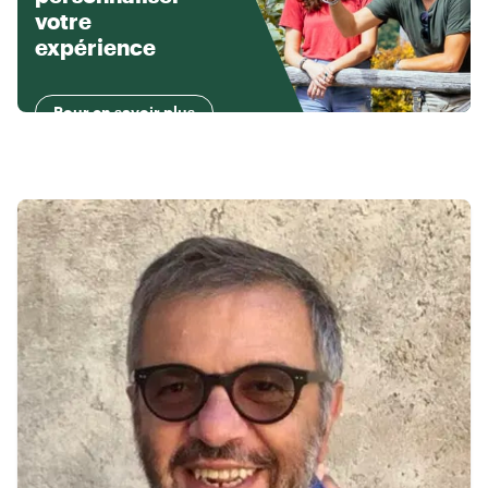
votre
expérience
Pour en savoir plus