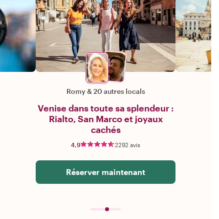
Romy
&
20 autres locals
Venise dans toute sa splendeur :
Rialto, San Marco et joyaux
cachés
4,9
2292 avis
Réserver maintenant