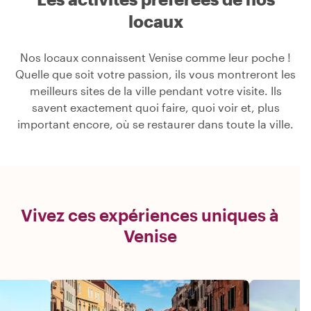
locaux
Nos locaux connaissent Venise comme leur poche !
Quelle que soit votre passion, ils vous montreront les
meilleurs sites de la ville pendant votre visite. Ils
savent exactement quoi faire, quoi voir et, plus
important encore, où se restaurer dans toute la ville.
Vivez ces expériences uniques à
Venise