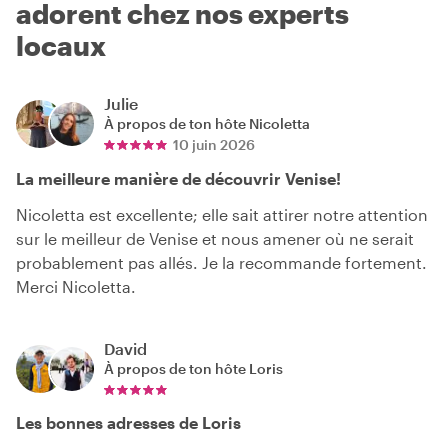
adorent chez nos experts
locaux
Julie
À propos de ton hôte
Nicoletta
10 juin 2026
La meilleure manière de découvrir Venise!
Nicoletta est excellente; elle sait attirer notre attention
sur le meilleur de Venise et nous amener où ne serait
probablement pas allés. Je la recommande fortement.
Merci Nicoletta.
David
À propos de ton hôte
Loris
Les bonnes adresses de Loris