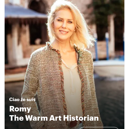
Ciao
Je suis
Romy
The Warm Art Historian