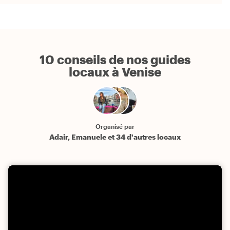
10 conseils de nos guides
locaux à Venise
Organisé par
Adair, Emanuele et 34 d'autres locaux