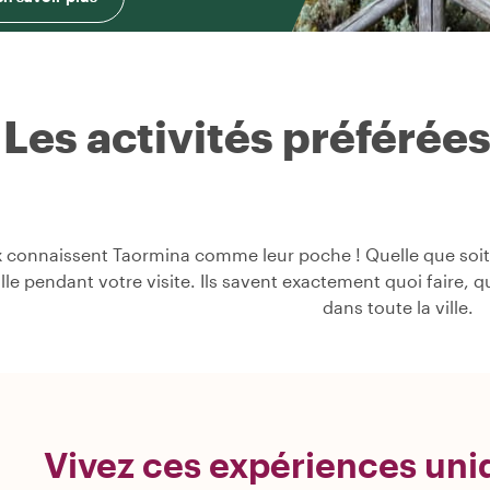
Les activités préférée
 connaissent Taormina comme leur poche ! Quelle que soit v
ville pendant votre visite. Ils savent exactement quoi faire, 
dans toute la ville.
Vivez ces expériences uni