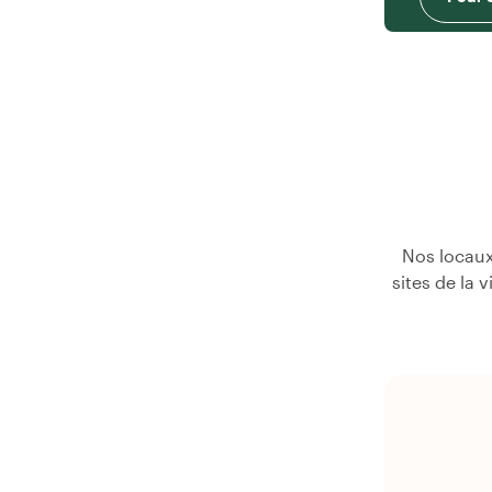
Nos locaux
sites de la 