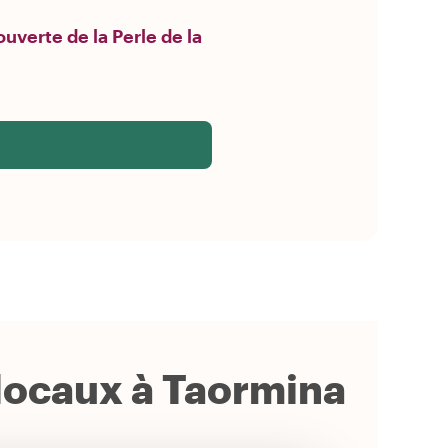
uverte de la Perle de la
 locaux à Taormina