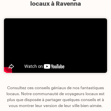
locaux à Ravenna
Consultez ces conseils géniaux de nos fantastiques
locaux. Notre communauté de voyageurs locaux est
plus que disposée à partager quelques conseils et à
vous montrer leur version de leur ville bien-aimée.