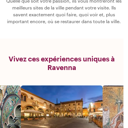
Quelle que soit votre passion, ils vous montreront les
meilleurs sites de la ville pendant votre visite. Ils
savent exactement quoi faire, quoi voir et, plus
important encore, où se restaurer dans toute la ville.
Vivez ces expériences uniques à
Ravenna