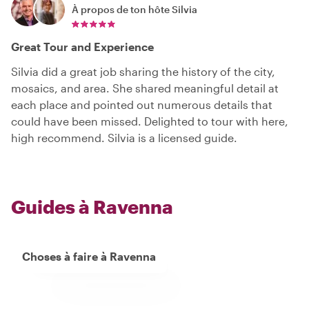
À propos de ton hôte
Silvia
Great Tour and Experience
Silvia did a great job sharing the history of the city,
mosaics, and area. She shared meaningful detail at
each place and pointed out numerous details that
could have been missed. Delighted to tour with here,
high recommend. Silvia is a licensed guide.
Guides à Ravenna
Choses à faire à Ravenna