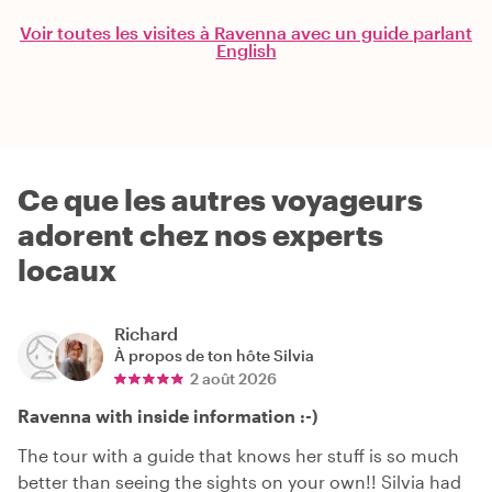
Voir toutes les visites à Ravenna avec un guide parlant
English
Ce que les autres voyageurs
adorent chez nos experts
locaux
Richard
À propos de ton hôte
Silvia
2 août 2026
Ravenna with inside information :-)
The tour with a guide that knows her stuff is so much
better than seeing the sights on your own!! Silvia had