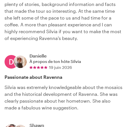
plenty of stories, background information and facts
that made the tour so interesting. At the same time
she left some of the pace to us and had time for a
coffee. A more than pleasant experience and I can
highly recommend Silvia if you want to make the most
of experiencing Ravenna's beauty.
Danielle
À propos de ton hôte
Silvia
19 juin 2026
Passionate about Ravenna
Silvia was extremely knowledgeable about the mosaics
and the historical development of Ravenna. She was
clearly passionate about her hometown. She also
made a fabulous wine suggestion.
Shawn