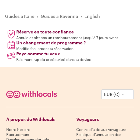
Guides à Italie
›
Guides à Ravenna
›
English
Réserve en toute confiance
Annule et obtiens un remboursement jusqu'à 7 jours avant
Un changement de programme ?
Modifie facilement ta réservation
Paye comme tu veux
Paiement rapide et sécurisé dans ta devise
EUR (€)
À propos de Withlocals
Voyageurs
Notre histoire
Centre d'aide aux voyageurs
Recrutement
Politique d'annulation des
Développement durable
voyageurs