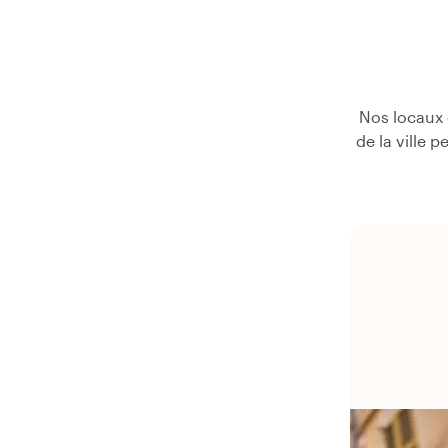
Nos locaux 
de la ville 