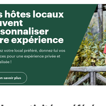
 hôtes locaux
uvent
sonnaliser
re expérience
z votre local préféré, donnez-lui vos
ces pour une expérience privée et
lisée !
en savoir plus