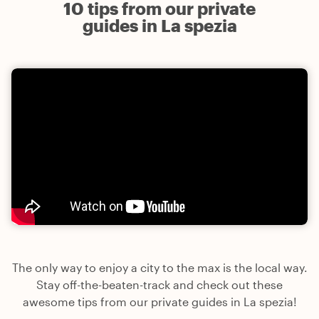
10 tips from our private
guides in La spezia
The only way to enjoy a city to the max is the local way.
Stay off-the-beaten-track and check out these
awesome tips from our private guides in La spezia!