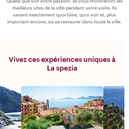
Quelle que soit votre passion, ils vous montreront les
meilleurs sites de la ville pendant votre visite. Ils
savent exactement quoi faire, quoi voir et, plus
important encore, où se restaurer dans toute la ville.
Vivez ces expériences uniques à
La spezia