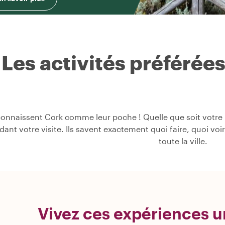
Les activités préférée
onnaissent Cork comme leur poche ! Quelle que soit votre p
ndant votre visite. Ils savent exactement quoi faire, quoi vo
toute la ville.
Vivez ces expériences u