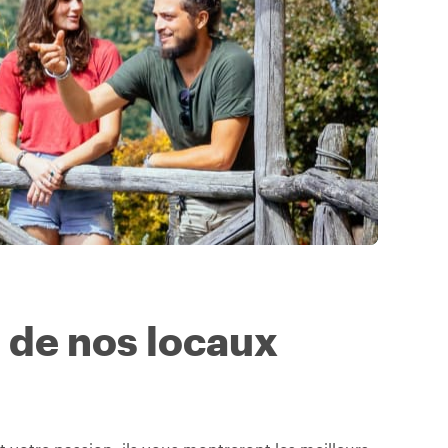
s de nos locaux