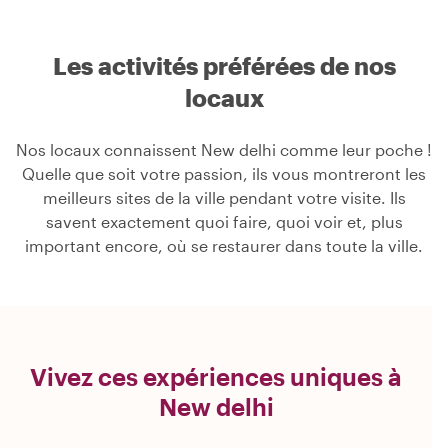
Les activités préférées de nos
locaux
Nos locaux connaissent New delhi comme leur poche !
Quelle que soit votre passion, ils vous montreront les
meilleurs sites de la ville pendant votre visite. Ils
savent exactement quoi faire, quoi voir et, plus
important encore, où se restaurer dans toute la ville.
Vivez ces expériences uniques à
New delhi