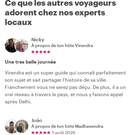
Ce que les autres voyageurs
adorent chez nos experts
locaux
Nicky
À propos de ton hôte
Virendra
Une tres belle journée
Virendra est un super guide qui connaît parfaitement
son sujet et sait partager l’histoire de sa ville.
Franchement vous ne serez pas déçu. De plus, il a un
vrai réseau à travers le pays, et nous y faisons appel
après Delhi.
João
À propos de ton hôte
Madhavendra
1 août 2026