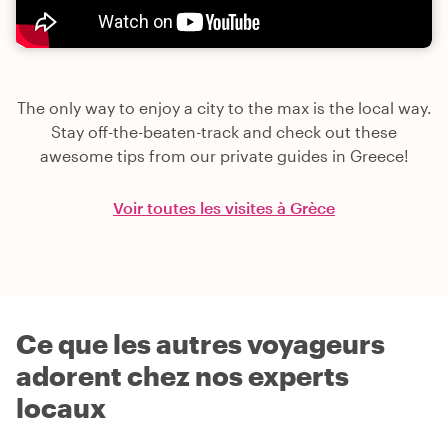
The only way to enjoy a city to the max is the local way.
Stay off-the-beaten-track and check out these
awesome tips from our private guides in Greece!
Voir toutes les visites à Grèce
Ce que les autres voyageurs
adorent chez nos experts
locaux