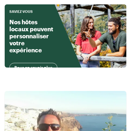
SAVIEZ-VOUS
Nos hôtes
locaux peuvent
personnaliser
votre
expérience
Pour en savoir plus