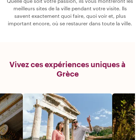
Quelle que soit votre passion, ils vous montreront les
meilleurs sites de la ville pendant votre visite. Ils
savent exactement quoi faire, quoi voir et, plus
important encore, où se restaurer dans toute la ville.
Vivez ces expériences uniques à
Grèce