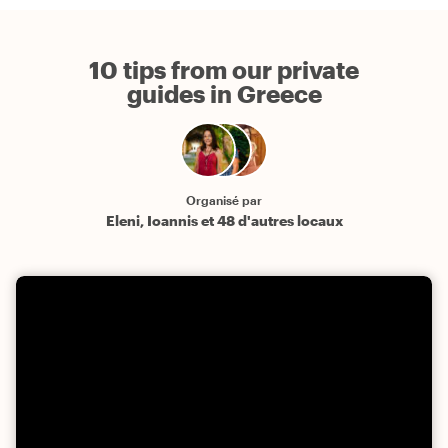
10 tips from our private
guides in Greece
Organisé par
Eleni, Ioannis et 48 d'autres locaux