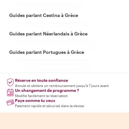
Guides parlant Cestina à Grèce
Guides parlant Néerlandais à Grèce
Guides parlant Portugues à Grèce
Réserve en toute confiance
Annule et obtiens un remboursement jusqu'à 7 jours avant
Un changement de programme ?
Modifie facilement ta réservation
Paye comme tu veux
Paiement rapide et sécurisé dans ta devise