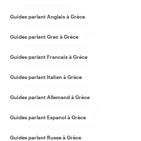
Guides parlant Anglais à Grèce
Guides parlant Grec à Grèce
Guides parlant Francais à Grèce
Guides parlant Italien à Grèce
Guides parlant Allemand à Grèce
Guides parlant Espanol à Grèce
Guides parlant Russe à Grèce