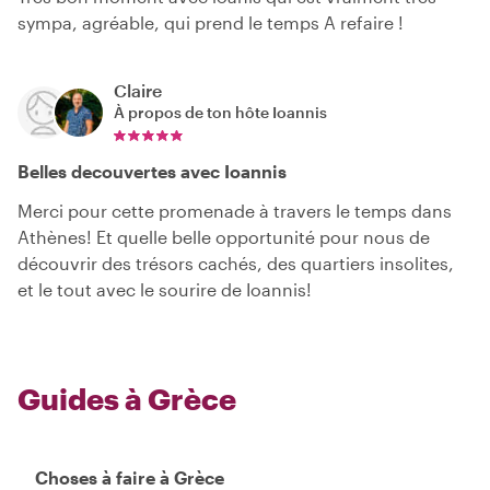
sympa, agréable, qui prend le temps A refaire !
Claire
À propos de ton hôte
Ioannis
Belles decouvertes avec Ioannis
Merci pour cette promenade à travers le temps dans
Athènes! Et quelle belle opportunité pour nous de
découvrir des trésors cachés, des quartiers insolites,
et le tout avec le sourire de Ioannis!
Guides à Grèce
Choses à faire à Grèce