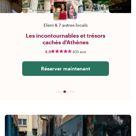
Eleni
&
7 autres locals
Les incontournables et trésors
cachés d'Athènes
4,9
405 avis
Réserver maintenant