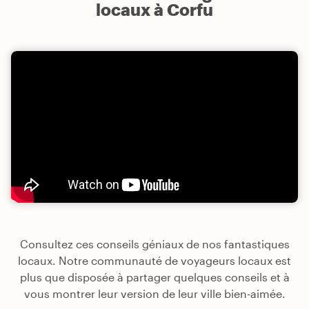
locaux à Corfu
Consultez ces conseils géniaux de nos fantastiques
locaux. Notre communauté de voyageurs locaux est
plus que disposée à partager quelques conseils et à
vous montrer leur version de leur ville bien-aimée.