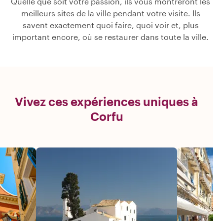
Quelle que soit votre passion, ils vous montreront les
meilleurs sites de la ville pendant votre visite. Ils
savent exactement quoi faire, quoi voir et, plus
important encore, où se restaurer dans toute la ville.
Vivez ces expériences uniques à
Corfu