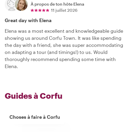
À propos de ton hôte
Elena
11 juillet 2026
Great day with Elena
Elena was a most excellent and knowledgeable guide
showing us around Corfu Town. It was like spending
the day with a friend, she was super accommodating
on adapting a tour (and timings!) to us. Would
thoroughly recommend spending some time with
Elena.
Guides à Corfu
Choses à faire à Corfu