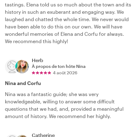
tastings. Elena told us so much about the town and its
history in such an exuberant and engaging way. We
laughed and chatted the whole time. We never would
have been able to do this on our own. We will have
wonderful memories of Elena and Corfu for always.
We recommend this highly!
Herb
À propos de ton hôte
Nina
4 août 2026
Nina and Corfu
Nina was a fantastic guide; she was very
knowledgeable, willing to answer some difficult
questions that we had, and, provided a meaningful
amount of history. We recommend her highly.
Catherine