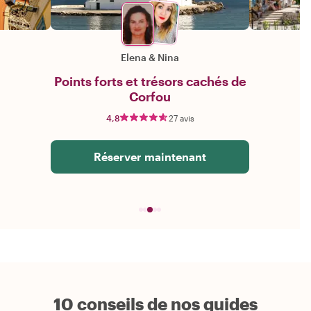
Elena
&
Nina
Points forts et trésors cachés de
Corfou
4,8
27 avis
Réserver maintenant
10 conseils de nos guides