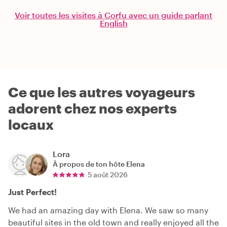
Voir toutes les visites à Corfu avec un guide parlant
English
Ce que les autres voyageurs
adorent chez nos experts
locaux
Lora
À propos de ton hôte
Elena
5 août 2026
Just Perfect!
We had an amazing day with Elena. We saw so many
beautiful sites in the old town and really enjoyed all the