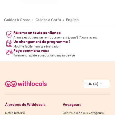
Guides à Grèce
›
Guides à Corfu
›
English
Réserve en toute confiance
Annule et obtiens un remboursement jusqu'à 7 jours avant
Un changement de programme ?
Modifie facilement ta réservation
Paye comme tu veux
Paiement rapide et sécurisé dans ta devise
EUR (€)
À propos de Withlocals
Voyageurs
Notre histoire
Centre d'aide aux voyageurs