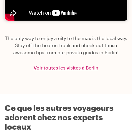
The only way to enjoy a city to the max is the local way.
Stay off-the-beaten-track and check out these
awesome tips from our private guides in Berlin!
Voir toutes les visites à Berlin
Ce que les autres voyageurs
adorent chez nos experts
locaux