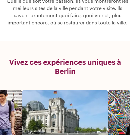
Quelle que soit votre passion, ils vous montreront les
meilleurs sites de la ville pendant votre visite. Ils
savent exactement quoi faire, quoi voir et, plus
important encore, où se restaurer dans toute la ville.
Vivez ces expériences uniques à
Berlin