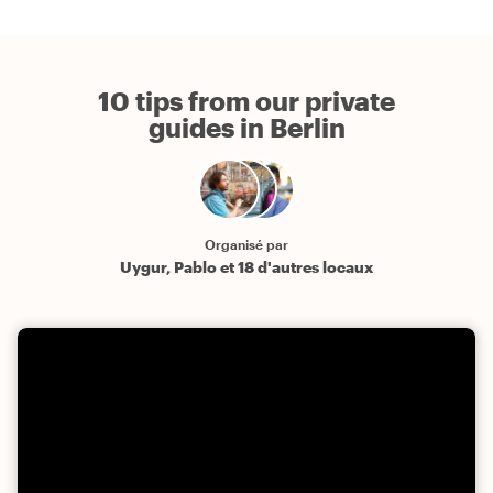
10 tips from our private
guides in Berlin
Organisé par
Uygur, Pablo et 18 d'autres locaux