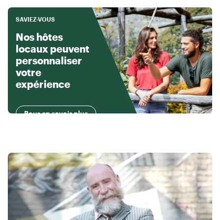
SAVIEZ-VOUS
Nos hôtes
locaux peuvent
personnaliser
votre
expérience
Pour en savoir plus