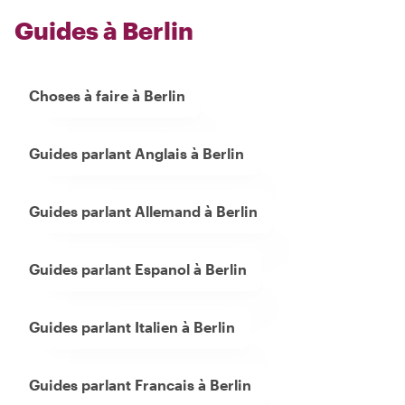
Guides à Berlin
Choses à faire à Berlin
Guides parlant Anglais à Berlin
Guides parlant Allemand à Berlin
Guides parlant Espanol à Berlin
Guides parlant Italien à Berlin
Guides parlant Francais à Berlin