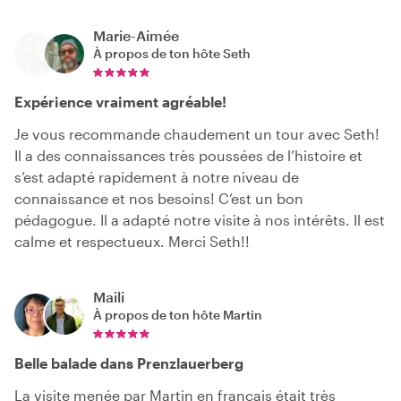
Marie-Aimée
À propos de ton hôte
Seth
Expérience vraiment agréable!
Je vous recommande chaudement un tour avec Seth!
Il a des connaissances très poussées de l’histoire et
s’est adapté rapidement à notre niveau de
connaissance et nos besoins! C’est un bon
pédagogue. Il a adapté notre visite à nos intérêts. Il est
calme et respectueux. Merci Seth!!
Maili
À propos de ton hôte
Martin
Belle balade dans Prenzlauerberg
La visite menée par Martin en français était très