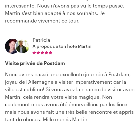
intéressante. Nous n'avons pas vu le temps passé.
Martin s'est bien adapté à nos souhaits. Je
recommande vivement ce tour.
Patricia
À propos de ton hôte
Martin
Visite privée de Postdam
Nous avons passé une excellente journée à Postdam,
joyau de l'Allemagne à visiter impérativement car la
ville est sublime! Si vous avez la chance de visiter avec
Martin, cela rendra votre visite magique. Non
seulement nous avons été émerveillées par les lieux
mais nous avons fait une très belle rencontre et appris
tant de choses. Mille mercis Martin