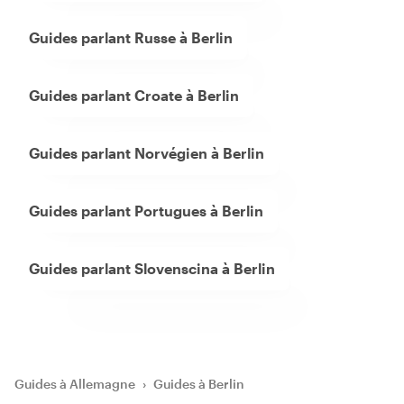
Guides parlant Russe à Berlin
Guides parlant Croate à Berlin
Guides parlant Norvégien à Berlin
Guides parlant Portugues à Berlin
Guides parlant Slovenscina à Berlin
Guides à Allemagne
›
Guides à Berlin