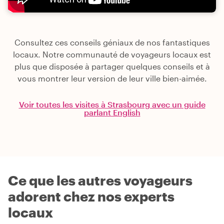
Consultez ces conseils géniaux de nos fantastiques
locaux. Notre communauté de voyageurs locaux est
plus que disposée à partager quelques conseils et à
vous montrer leur version de leur ville bien-aimée.
Voir toutes les visites à Strasbourg avec un guide
parlant English
Ce que les autres voyageurs
adorent chez nos experts
locaux