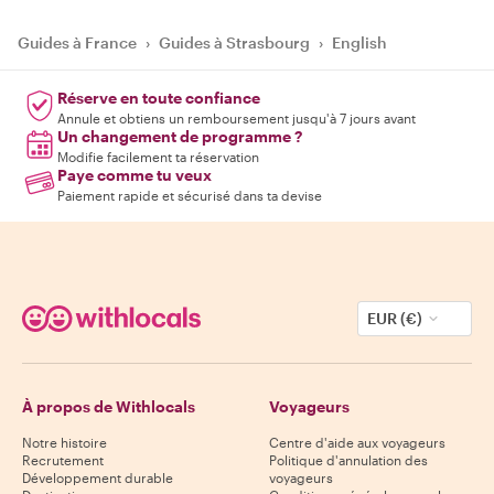
Guides à France
›
Guides à Strasbourg
›
English
Réserve en toute confiance
Annule et obtiens un remboursement jusqu'à 7 jours avant
Un changement de programme ?
Modifie facilement ta réservation
Paye comme tu veux
Paiement rapide et sécurisé dans ta devise
EUR (€)
À propos de Withlocals
Voyageurs
Notre histoire
Centre d'aide aux voyageurs
Recrutement
Politique d'annulation des
Développement durable
voyageurs