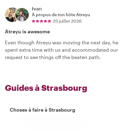
Ivan
À propos de ton hôte
Atreyu
25 juillet 2026
Atreyu is awesome
Even though Atreyu was moving the next day, he
spent extra time with us and accommodated our
request to see things off the beaten path.
Guides à Strasbourg
Choses à faire à Strasbourg