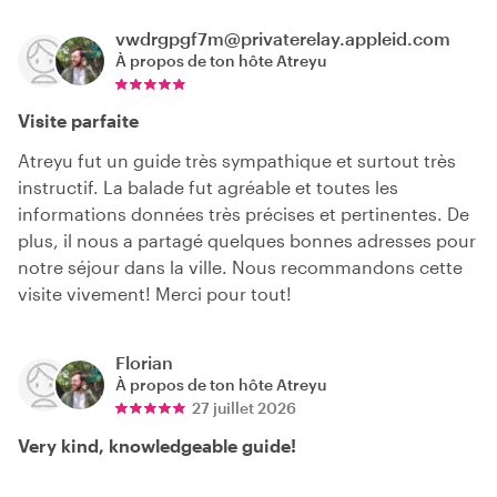
vwdrgpgf7m@privaterelay.appleid.com
À propos de ton hôte
Atreyu
Visite parfaite
Atreyu fut un guide très sympathique et surtout très
instructif. La balade fut agréable et toutes les
informations données très précises et pertinentes. De
plus, il nous a partagé quelques bonnes adresses pour
notre séjour dans la ville. Nous recommandons cette
visite vivement! Merci pour tout!
Florian
À propos de ton hôte
Atreyu
27 juillet 2026
Very kind, knowledgeable guide!