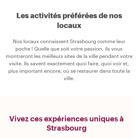
Les activités préférées de nos
locaux
Nos locaux connaissent Strasbourg comme leur
poche ! Quelle que soit votre passion, ils vous
montreront les meilleurs sites de la ville pendant votre
visite. Ils savent exactement quoi faire, quoi voir et,
plus important encore, où se restaurer dans toute la
ville.
Vivez ces expériences uniques à
Strasbourg