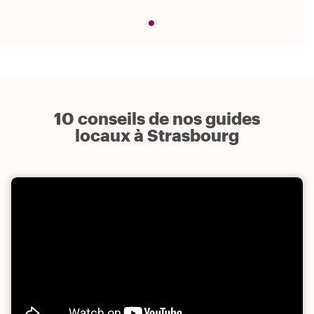
10 conseils de nos guides
locaux à Strasbourg