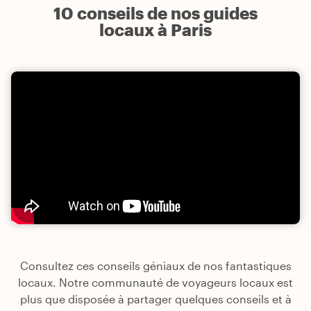
10 conseils de nos guides
locaux à Paris
Consultez ces conseils géniaux de nos fantastiques
locaux. Notre communauté de voyageurs locaux est
plus que disposée à partager quelques conseils et à