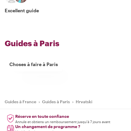
Excellent guide
Guides à Paris
Choses à faire à Paris
Guides à France
›
Guides à Paris
›
Hrvatski
Réserve en toute confiance
Annule et obtiens un remboursement jusqu'à 7 jours avant
Un changement de programme ?