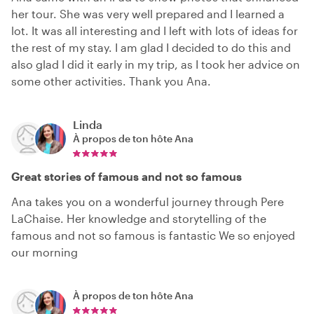
her tour. She was very well prepared and I learned a
lot. It was all interesting and I left with lots of ideas for
the rest of my stay. I am glad I decided to do this and
also glad I did it early in my trip, as I took her advice on
some other activities. Thank you Ana.
Linda
À propos de ton hôte
Ana
Great stories of famous and not so famous
Ana takes you on a wonderful journey through Pere
LaChaise. Her knowledge and storytelling of the
famous and not so famous is fantastic We so enjoyed
our morning
À propos de ton hôte
Ana