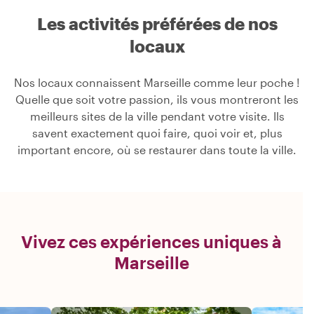
Les activités préférées de nos
locaux
Nos locaux connaissent Marseille comme leur poche !
Quelle que soit votre passion, ils vous montreront les
meilleurs sites de la ville pendant votre visite. Ils
savent exactement quoi faire, quoi voir et, plus
important encore, où se restaurer dans toute la ville.
Vivez ces expériences uniques à
Marseille