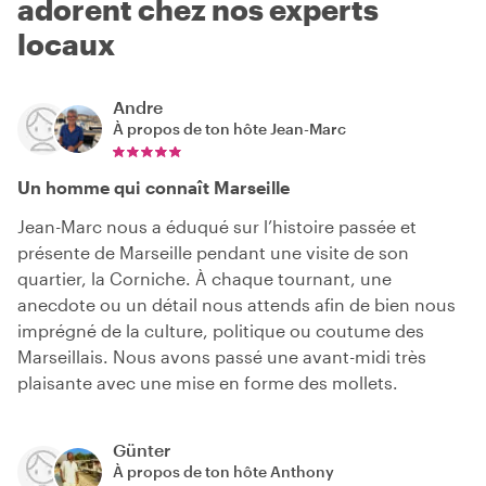
adorent chez nos experts
locaux
Andre
À propos de ton hôte
Jean-Marc
Un homme qui connaît Marseille
Jean-Marc nous a éduqué sur l’histoire passée et
présente de Marseille pendant une visite de son
quartier, la Corniche. À chaque tournant, une
anecdote ou un détail nous attends afin de bien nous
imprégné de la culture, politique ou coutume des
Marseillais. Nous avons passé une avant-midi très
plaisante avec une mise en forme des mollets.
Günter
À propos de ton hôte
Anthony