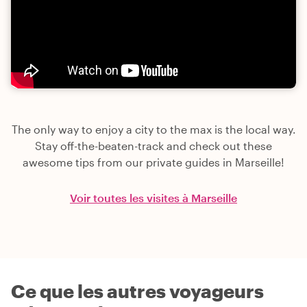
The only way to enjoy a city to the max is the local way.
Stay off-the-beaten-track and check out these
awesome tips from our private guides in Marseille!
Voir toutes les visites à Marseille
Ce que les autres voyageurs