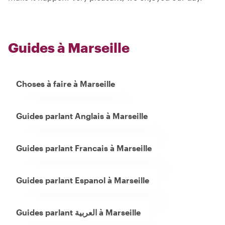
Guides à Marseille
Choses à faire à Marseille
Guides parlant Anglais à Marseille
Guides parlant Francais à Marseille
Guides parlant Espanol à Marseille
Guides parlant العربية à Marseille