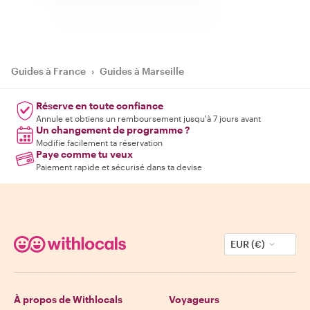
Guides à France
›
Guides à Marseille
Réserve en toute confiance
Annule et obtiens un remboursement jusqu'à 7 jours avant
Un changement de programme ?
Modifie facilement ta réservation
Paye comme tu veux
Paiement rapide et sécurisé dans ta devise
EUR (€)
À propos de Withlocals
Voyageurs