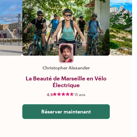
Christopher Alexander
La Beauté de Marseille en Vélo
Électrique
4,9
15 avis
Réserver maintenant