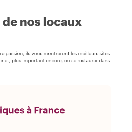
s de nos locaux
 passion, ils vous montreront les meilleurs sites
oir et, plus important encore, où se restaurer dans
iques à France