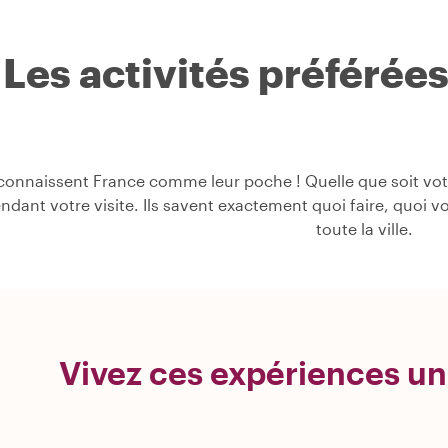
Les activités préférée
onnaissent France comme leur poche ! Quelle que soit votre
pendant votre visite. Ils savent exactement quoi faire, quoi v
toute la ville.
Vivez ces expériences un