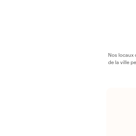
Nos locaux c
de la ville 