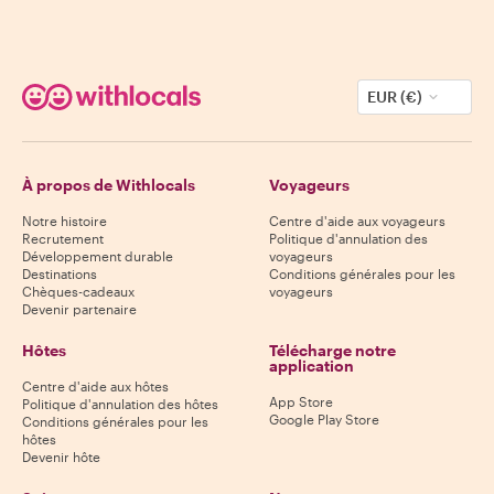
EUR (€)
À propos de Withlocals
Voyageurs
Notre histoire
Centre d'aide aux voyageurs
Recrutement
Politique d'annulation des
Développement durable
voyageurs
Destinations
Conditions générales pour les
Chèques-cadeaux
voyageurs
Devenir partenaire
Hôtes
Télécharge notre
application
Centre d'aide aux hôtes
App Store
Politique d'annulation des hôtes
Google Play Store
Conditions générales pour les
hôtes
Devenir hôte