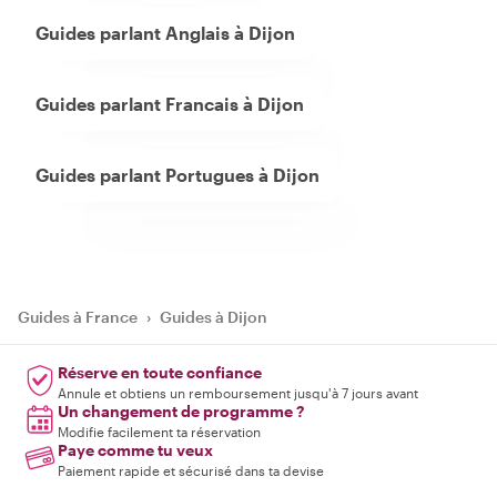
Guides parlant Anglais à Dijon
Guides parlant Francais à Dijon
Guides parlant Portugues à Dijon
Guides à France
›
Guides à Dijon
Réserve en toute confiance
Annule et obtiens un remboursement jusqu'à 7 jours avant
Un changement de programme ?
Modifie facilement ta réservation
Paye comme tu veux
Paiement rapide et sécurisé dans ta devise