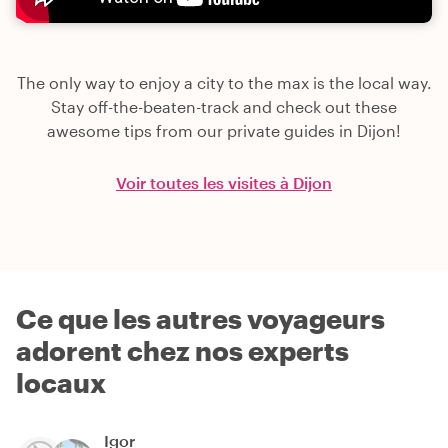
The only way to enjoy a city to the max is the local way.
Stay off-the-beaten-track and check out these
awesome tips from our private guides in Dijon!
Voir toutes les visites à Dijon
Ce que les autres voyageurs
adorent chez nos experts
locaux
Igor