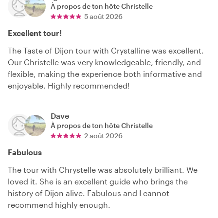
À propos de ton hôte
Christelle
5 août 2026
Excellent tour!
The Taste of Dijon tour with Crystalline was excellent.
Our Christelle was very knowledgeable, friendly, and
flexible, making the experience both informative and
enjoyable. Highly recommended!
Dave
À propos de ton hôte
Christelle
2 août 2026
Fabulous
The tour with Chrystelle was absolutely brilliant. We
loved it. She is an excellent guide who brings the
history of Dijon alive. Fabulous and I cannot
recommend highly enough.