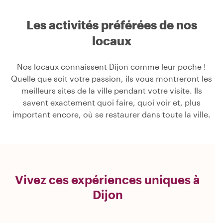
Les activités préférées de nos
locaux
Nos locaux connaissent Dijon comme leur poche !
Quelle que soit votre passion, ils vous montreront les
meilleurs sites de la ville pendant votre visite. Ils
savent exactement quoi faire, quoi voir et, plus
important encore, où se restaurer dans toute la ville.
Vivez ces expériences uniques à
Dijon