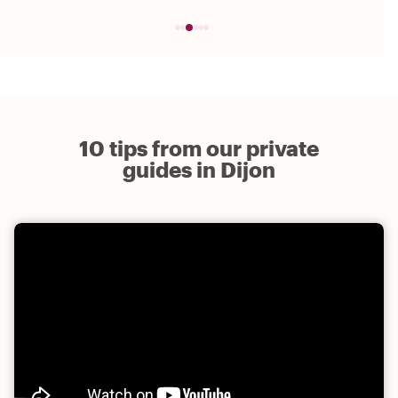
10 tips from our private
guides in Dijon