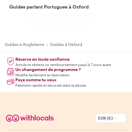
Guides parlant Portugues à Oxford
Guides à Angleterre
›
Guides à Oxford
Réserve en toute confiance
Annule et obtiens un remboursement jusqu'à 7 jours avant
Un changement de programme ?
Modifie facilement ta réservation
Paye comme tu veux
Paiement rapide et sécurisé dans ta devise
EUR (€)