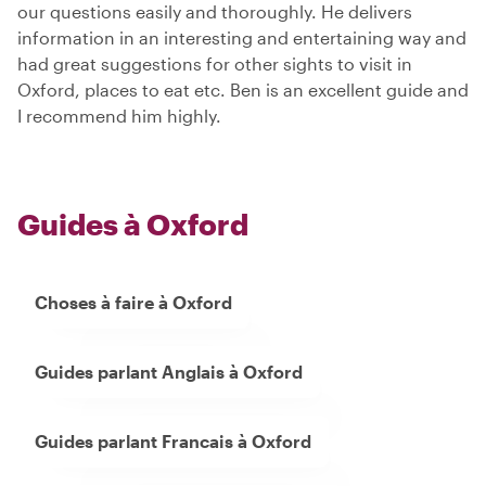
our questions easily and thoroughly. He delivers
information in an interesting and entertaining way and
had great suggestions for other sights to visit in
Oxford, places to eat etc. Ben is an excellent guide and
I recommend him highly.
Guides à Oxford
Choses à faire à Oxford
Guides parlant Anglais à Oxford
Guides parlant Francais à Oxford