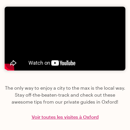
The only way to enjoy a city to the max is the local way.
Stay off-the-beaten-track and check out these
awesome tips from our private guides in Oxford!
Voir toutes les visites à Oxford