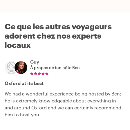
Ce que les autres voyageurs
adorent chez nos experts
locaux
Guy
À propos de ton hôte
Ben
Oxford at its best
We had a wonderful experience being hosted by Ben;
he is extremely knowledgeable about everything in
and around Oxford and we can certainly recommend
him to host you