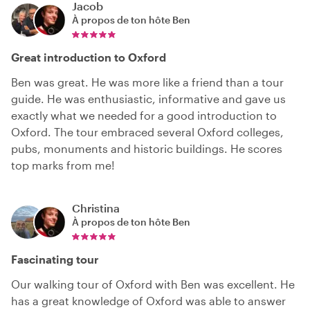
Jacob
À propos de ton hôte
Ben
Great introduction to Oxford
Ben was great. He was more like a friend than a tour
guide. He was enthusiastic, informative and gave us
exactly what we needed for a good introduction to
Oxford. The tour embraced several Oxford colleges,
pubs, monuments and historic buildings. He scores
top marks from me!
Christina
À propos de ton hôte
Ben
Fascinating tour
Our walking tour of Oxford with Ben was excellent. He
has a great knowledge of Oxford was able to answer