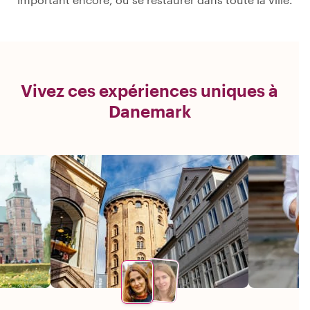
Vivez ces expériences uniques à
Danemark