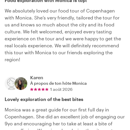
Food exploration with Monica is top!
We absolutely loved our food tour of Copenhagen
with Monica. She’s very friendly, tailored the tour for
us and knows so much about the city and its food
culture. We felt welcomed, enjoyed every tasting
experience on the tour and we were happy to get the
real locals experience. We will definitely recommend
this tour with Monica to our friends exploring the
region!
Karen
À propos de ton hôte
Monica
1 août 2026
Lovely exploration of the best bites
Monica was a great guide for our first full day in
Copenhagen. She did an excellent job of engaging our
9yo and encouraging her to take at least a bite of