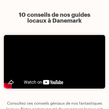
10 conseils de nos guides
locaux à Danemark
Consultez ces conseils géniaux de nos fantastiques
locaux. Notre communauté de voyageurs locaux est