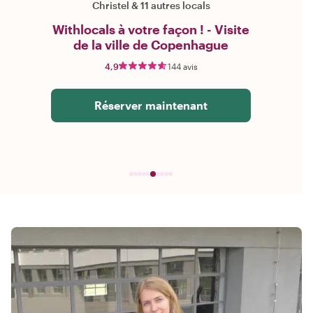
Christel
&
11 autres locals
Withlocals à votre façon ! - Visite
de la ville de Copenhague
4,9
144 avis
Réserver maintenant