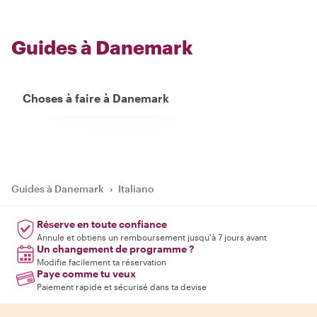
Guides à Danemark
Choses à faire à Danemark
Guides à Danemark
›
Italiano
Réserve en toute confiance
Annule et obtiens un remboursement jusqu'à 7 jours avant
Un changement de programme ?
Modifie facilement ta réservation
Paye comme tu veux
Paiement rapide et sécurisé dans ta devise