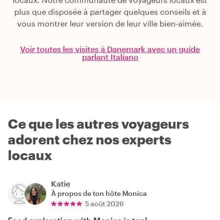
plus que disposée à partager quelques conseils et à
vous montrer leur version de leur ville bien-aimée.
Voir toutes les visites à Danemark avec un guide
parlant Italiano
Ce que les autres voyageurs
adorent chez nos experts
locaux
Katie
À propos de ton hôte
Monica
5 août 2026