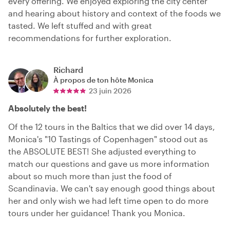
every offering. We enjoyed exploring the city center
and hearing about history and context of the foods we
tasted. We left stuffed and with great
recommendations for further exploration.
Richard
À propos de ton hôte
Monica
23 juin 2026
Absolutely the best!
Of the 12 tours in the Baltics that we did over 14 days,
Monica's "10 Tastings of Copenhagen" stood out as
the ABSOLUTE BEST! She adjusted everything to
match our questions and gave us more information
about so much more than just the food of
Scandinavia. We can't say enough good things about
her and only wish we had left time open to do more
tours under her guidance! Thank you Monica.