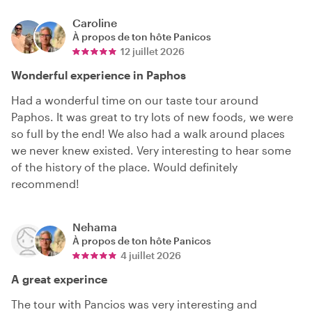
Caroline
À propos de ton hôte
Panicos
12 juillet 2026
Wonderful experience in Paphos
Had a wonderful time on our taste tour around
Paphos. It was great to try lots of new foods, we were
so full by the end! We also had a walk around places
we never knew existed. Very interesting to hear some
of the history of the place. Would definitely
recommend!
Nehama
À propos de ton hôte
Panicos
4 juillet 2026
A great experince
The tour with Pancios was very interesting and