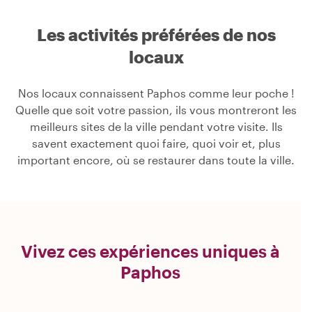
Les activités préférées de nos
locaux
Nos locaux connaissent Paphos comme leur poche !
Quelle que soit votre passion, ils vous montreront les
meilleurs sites de la ville pendant votre visite. Ils
savent exactement quoi faire, quoi voir et, plus
important encore, où se restaurer dans toute la ville.
Vivez ces expériences uniques à
Paphos