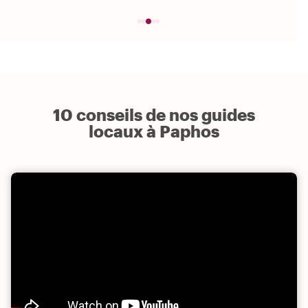
10 conseils de nos guides
locaux à Paphos