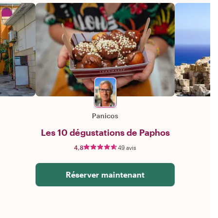
Panicos
Les 10 dégustations de Paphos
4,8
49 avis
Réserver maintenant