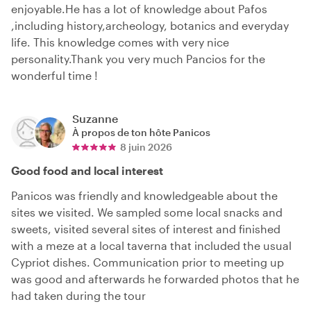
enjoyable.He has a lot of knowledge about Pafos
,including history,archeology, botanics and everyday
life. This knowledge comes with very nice
personality.Thank you very much Pancios for the
wonderful time !
Suzanne
À propos de ton hôte
Panicos
8 juin 2026
Good food and local interest
Panicos was friendly and knowledgeable about the
sites we visited. We sampled some local snacks and
sweets, visited several sites of interest and finished
with a meze at a local taverna that included the usual
Cypriot dishes. Communication prior to meeting up
was good and afterwards he forwarded photos that he
had taken during the tour