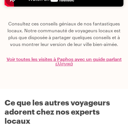
Consultez ces conseils géniaux de nos fantastiques
locaux. Notre communauté de voyageurs locaux est
plus que disposée à partager quelques conseils et à
vous montrer leur version de leur ville bien-aimée.
Voir toutes les visites à Paphos avec un guide parlant
ελληνικά
Ce que les autres voyageurs
adorent chez nos experts
locaux