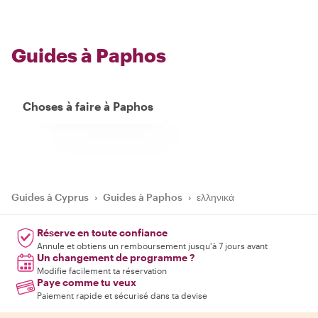
Guides à Paphos
Choses à faire à Paphos
Guides à Cyprus
›
Guides à Paphos
›
ελληνικά
Réserve en toute confiance
Annule et obtiens un remboursement jusqu'à 7 jours avant
Un changement de programme ?
Modifie facilement ta réservation
Paye comme tu veux
Paiement rapide et sécurisé dans ta devise