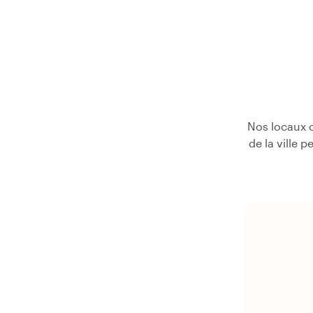
Nos locaux c
de la ville 