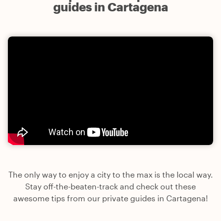
guides in Cartagena
The only way to enjoy a city to the max is the local way.
Stay off-the-beaten-track and check out these
awesome tips from our private guides in Cartagena!