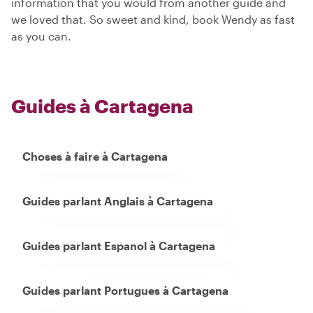
information that you would from another guide and
we loved that. So sweet and kind, book Wendy as fast
as you can.
Guides à Cartagena
Choses à faire à Cartagena
Guides parlant Anglais à Cartagena
Guides parlant Espanol à Cartagena
Guides parlant Portugues à Cartagena