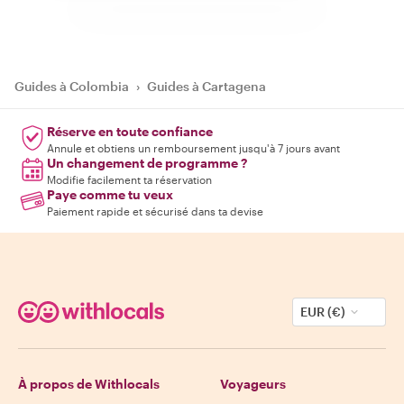
Guides à Colombia
›
Guides à Cartagena
Réserve en toute confiance
Annule et obtiens un remboursement jusqu'à 7 jours avant
Un changement de programme ?
Modifie facilement ta réservation
Paye comme tu veux
Paiement rapide et sécurisé dans ta devise
EUR (€)
À propos de Withlocals
Voyageurs