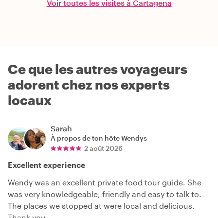
Voir toutes les visites à Cartagena
Ce que les autres voyageurs
adorent chez nos experts
locaux
Sarah
À propos de ton hôte
Wendys
2 août 2026
Excellent experience
Wendy was an excellent private food tour guide. She
was very knowledgeable, friendly and easy to talk to.
The places we stopped at were local and delicious.
Thank you.