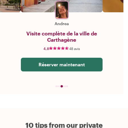
Andrea
Visite complète de la ville de
Carthagène
4,8
48 avis
Réserver maintenant
10 tips from our private