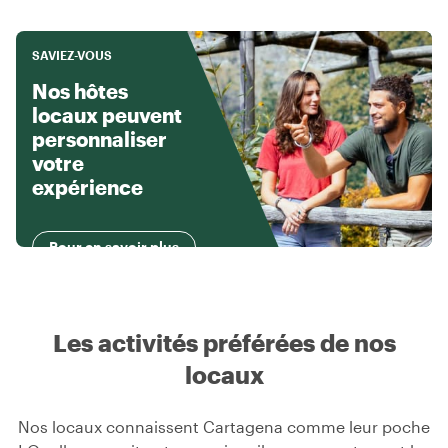
SAVIEZ-VOUS
Nos hôtes
locaux peuvent
personnaliser
votre
expérience
Pour en savoir plus
Les activités préférées de nos
locaux
Nos locaux connaissent Cartagena comme leur poche