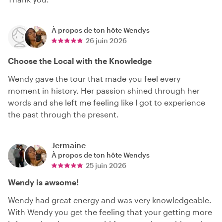
À propos de ton hôte
Wendys
26 juin 2026
Choose the Local with the Knowledge
Wendy gave the tour that made you feel every
moment in history. Her passion shined through her
words and she left me feeling like I got to experience
the past through the present.
Jermaine
À propos de ton hôte
Wendys
25 juin 2026
Wendy is awsome!
Wendy had great energy and was very knowledgeable.
With Wendy you get the feeling that your getting more