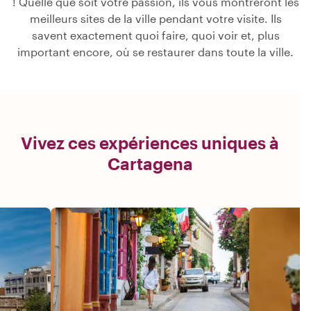
! Quelle que soit votre passion, ils vous montreront les
meilleurs sites de la ville pendant votre visite. Ils
savent exactement quoi faire, quoi voir et, plus
important encore, où se restaurer dans toute la ville.
Vivez ces expériences uniques à
Cartagena