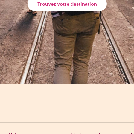
Trouvez votre destination