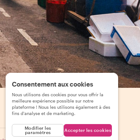
Consentement aux cookies
Nous utilisons des cookies pour vous offrir la
meilleure expérience possible sur notre
plateforme ! Nous les utilisons également à des
fins d'analyse et de marketing.
EUR (€)
Modifier les
Accepter les cookies
paramètres