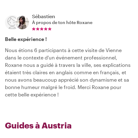
Sébastien
À propos de ton hôte
Roxane
Belle expérience !
Nous étions 6 participants à cette visite de Vienne
dans le contexte d'un événement professionnel,
Roxane nous a guidé à travers la ville, ses explications
étaient très claires en anglais comme en français, et
nous avons beaucoup apprécié son dynamisme et sa
bonne humeur malgré le froid. Merci Roxane pour
cette belle expérience !
Guides à Austria