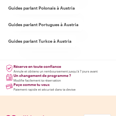
Guides parlant Polonais à Austria
Guides parlant Portugues à Austria
Guides parlant Turkce à Austria
Réserve en toute confiance
Annule et obtiens un remboursement jusqu'à 7 jours avant
Un changement de programme ?
Modifie facilement ta réservation
Paye comme tu veux
Paiement rapide et sécurisé dans ta devise