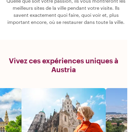
Quelle que soit votre passion, ils vous montreront les
meilleurs sites de la ville pendant votre visite. Ils
savent exactement quoi faire, quoi voir et, plus
important encore, où se restaurer dans toute la ville.
Vivez ces expériences uniques à
Austria