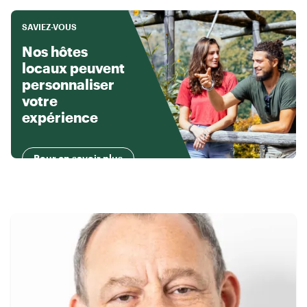
SAVIEZ-VOUS
Nos hôtes
locaux peuvent
personnaliser
votre
expérience
Pour en savoir plus