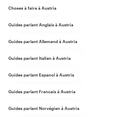
Choses à faire à Austria
Guides parlant Anglais à Austria
Guides parlant Allemand à Austria
Guides parlant Italien à Austria
Guides parlant Espanol à Austria
Guides parlant Francais à Austria
Guides parlant Norvégien à Austria