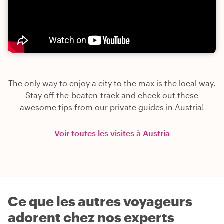
The only way to enjoy a city to the max is the local way.
Stay off-the-beaten-track and check out these
awesome tips from our private guides in Austria!
Voir toutes les visites à Austria
Ce que les autres voyageurs
adorent chez nos experts