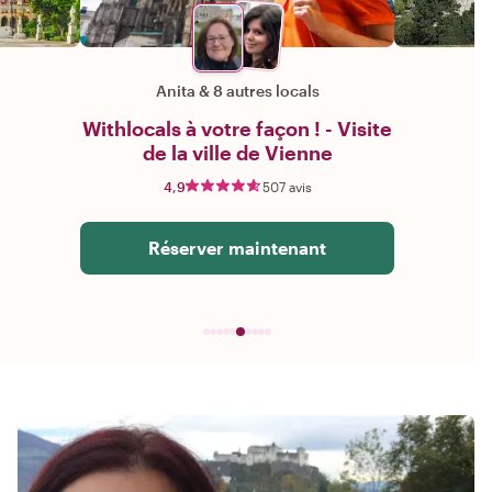
Anita
&
8 autres locals
Withlocals à votre façon ! - Visite
de la ville de Vienne
4,9
507 avis
Réserver maintenant