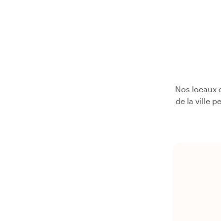
Nos locaux c
de la ville 