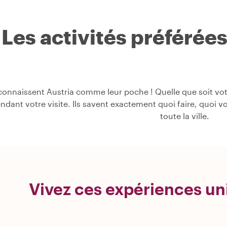
Les activités préférée
onnaissent Austria comme leur poche ! Quelle que soit votre
pendant votre visite. Ils savent exactement quoi faire, quoi v
toute la ville.
Vivez ces expériences un