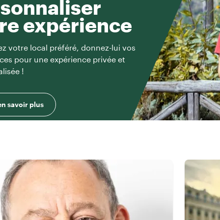
sonnaliser
re expérience
z votre local préféré, donnez-lui vos
ces pour une expérience privée et
lisée !
en savoir plus