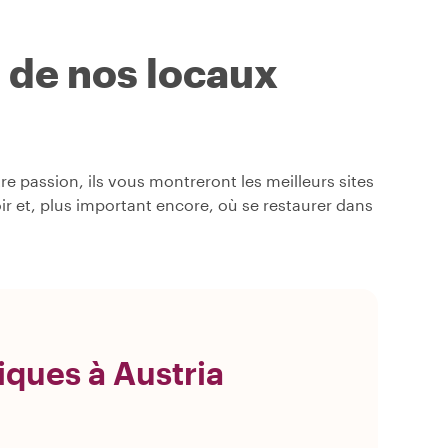
s de nos locaux
 passion, ils vous montreront les meilleurs sites
oir et, plus important encore, où se restaurer dans
iques à Austria