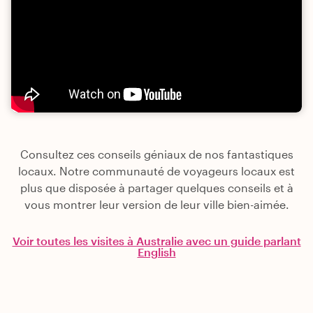
Consultez ces conseils géniaux de nos fantastiques
locaux. Notre communauté de voyageurs locaux est
plus que disposée à partager quelques conseils et à
vous montrer leur version de leur ville bien-aimée.
Voir toutes les visites à Australie avec un guide parlant
English