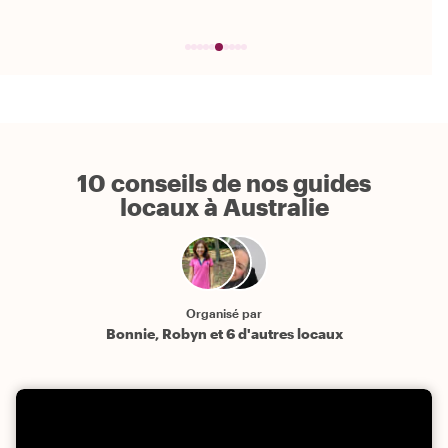
10 conseils de nos guides
locaux à Australie
Organisé par
Bonnie, Robyn et 6 d'autres locaux