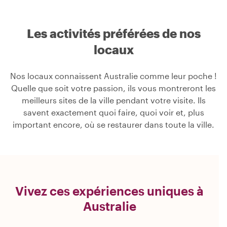
Les activités préférées de nos
locaux
Nos locaux connaissent Australie comme leur poche !
Quelle que soit votre passion, ils vous montreront les
meilleurs sites de la ville pendant votre visite. Ils
savent exactement quoi faire, quoi voir et, plus
important encore, où se restaurer dans toute la ville.
Vivez ces expériences uniques à
Australie