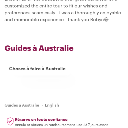
customized the entire tour to fit our wishes and
preferences seamlessly. It was a thoroughly enjoyable
and memorable experience—thank you Robyn😃
Guides à Australie
Choses à faire à Australie
Guides à Australie
›
English
Réserve en toute confiance
Annule et obtiens un remboursement jusqu'à 7 jours avant