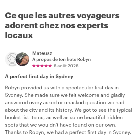
Ce que les autres voyageurs
adorent chez nos experts
locaux
Mateusz
À propos de ton hôte
Robyn
6 août 2026
A perfect first day in Sydney
Robyn provided us with a spectacular first day in
Sydney. She made sure we felt welcome and gladly
answered every asked or unasked question we had
about the city and its history. We got to see the typical
bucket list items, as well as some beautiful hidden
spots that we wouldn't have found on our own.
Thanks to Robyn, we had a perfect first day in Sydney.