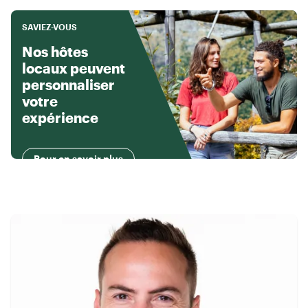
SAVIEZ-VOUS
Nos hôtes
locaux peuvent
personnaliser
votre
expérience
Pour en savoir plus