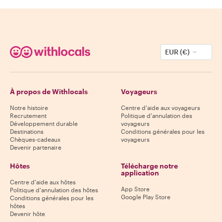
EUR (€)
À propos de Withlocals
Voyageurs
Notre histoire
Centre d'aide aux voyageurs
Recrutement
Politique d'annulation des
Développement durable
voyageurs
Destinations
Conditions générales pour les
Chèques-cadeaux
voyageurs
Devenir partenaire
Hôtes
Télécharge notre
application
Centre d'aide aux hôtes
App Store
Politique d'annulation des hôtes
Google Play Store
Conditions générales pour les
hôtes
Devenir hôte