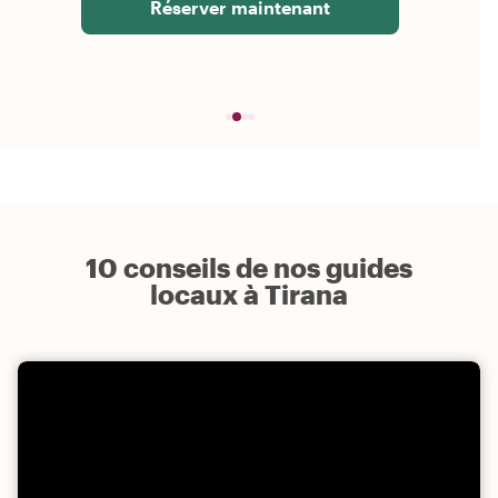
Réserver maintenant
10 conseils de nos guides
locaux à Tirana