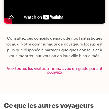
Consultez ces conseils géniaux de nos fantastiques
locaux. Notre communauté de voyageurs locaux est
plus que disposée à partager quelques conseils et à
vous montrer leur version de leur ville bien-aimée.
Voir toutes les visites à Tirana avec un guide parlant
ελληνικά
Ce que les autres voyageurs