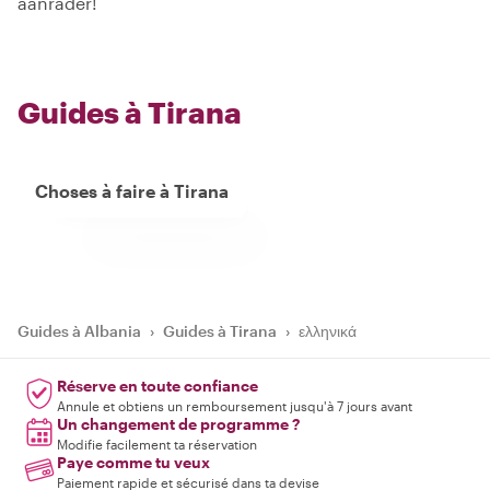
aanrader!
Guides à Tirana
Choses à faire à Tirana
Guides à Albania
›
Guides à Tirana
›
ελληνικά
Réserve en toute confiance
Annule et obtiens un remboursement jusqu'à 7 jours avant
Un changement de programme ?
Modifie facilement ta réservation
Paye comme tu veux
Paiement rapide et sécurisé dans ta devise