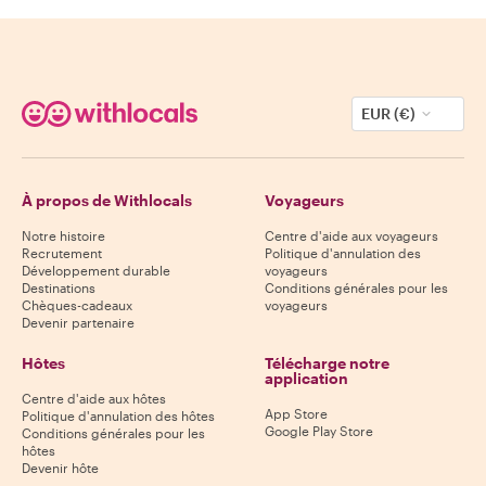
EUR (€)
À propos de Withlocals
Voyageurs
Notre histoire
Centre d'aide aux voyageurs
Recrutement
Politique d'annulation des
Développement durable
voyageurs
Destinations
Conditions générales pour les
Chèques-cadeaux
voyageurs
Devenir partenaire
Hôtes
Télécharge notre
application
Centre d'aide aux hôtes
App Store
Politique d'annulation des hôtes
Google Play Store
Conditions générales pour les
hôtes
Devenir hôte