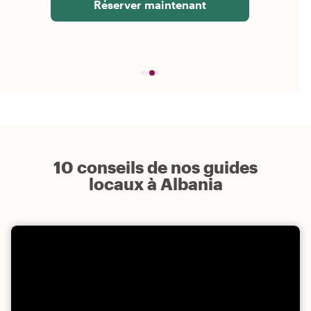
Réserver maintenant
10 conseils de nos guides
locaux à Albania