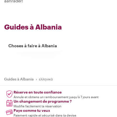
aanrader!
Guides à Albania
Choses à faire à Albania
Guides à Albania
›
ελληνικά
Réserve en toute confiance
Annule et obtiens un remboursement jusqu'à 7 jours avant
Un changement de programme ?
Modifie facilement ta réservation
Paye comme tu veux
Paiement rapide et sécurisé dans ta devise