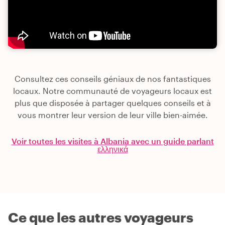
Consultez ces conseils géniaux de nos fantastiques
locaux. Notre communauté de voyageurs locaux est
plus que disposée à partager quelques conseils et à
vous montrer leur version de leur ville bien-aimée.
Voir toutes les visites à Albania avec un guide parlant
ελληνικά
Ce que les autres voyageurs